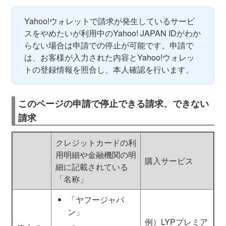
Yahoo!ウォレットで請求が発生しているサービ
スをやめたいが利用中のYahoo! JAPAN IDがわか
らない場合は申請での停止が可能です。申請で
は、お客様が入力された内容とYahoo!ウォレッ
トの登録情報を照合し、本人確認を行います。
このページの申請で停止できる請求、できない
請求
クレジットカードの利
用明細や金融機関の明
購入サービス
細に記載されている
「名称」
「ヤフージャパ
ン」
例）LYPプレミア