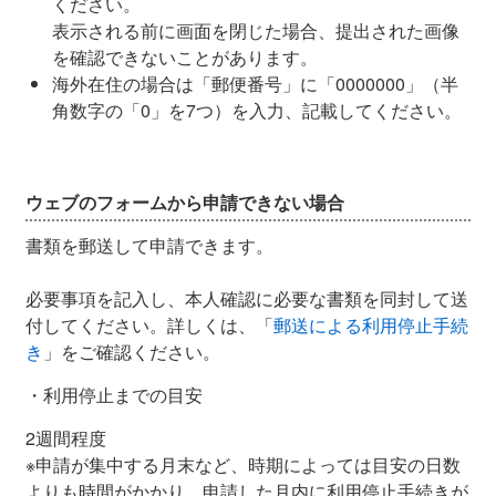
ください。
表示される前に画面を閉じた場合、提出された画像
を確認できないことがあります。
海外在住の場合は「郵便番号」に「0000000」（半
角数字の「0」を7つ）を入力、記載してください。
ウェブのフォームから申請できない場合
書類を郵送して申請できます。
必要事項を記入し、本人確認に必要な書類を同封して送
付してください。詳しくは、「
郵送による利用停止手続
き
」をご確認ください。
・利用停止までの目安
2週間程度
※申請が集中する月末など、時期によっては目安の日数
よりも時間がかかり、申請した月内に利用停止手続きが