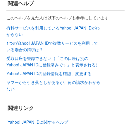
関連ヘルプ
このヘルプを見た人は以下のヘルプも参考にしています
有料サービスを利用しているYahoo! JAPAN IDがわ
からない
1つのYahoo! JAPAN IDで複数サービスを利用して
いる場合の請求は？
受取口座を登録できない（「この口座は別の
Yahoo! JAPAN IDに登録済みです」と表示される）
Yahoo! JAPAN IDの登録情報を確認、変更する
ヤフーから引き落としがあるが、何の請求かわから
ない
関連リンク
Yahoo! JAPAN IDに関するヘルプ