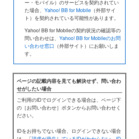
ー・モバイル）のサービスを契約されてい
た場合、
Yahoo! BB for Mobile
（外部サイ
ト）を契約されている可能性があります。
Yahoo! BB for Mobileの契約状況の確認等の
問い合わせは、
Yahoo! BB for Mobileのお問
い合わせ窓口
（外部サイト）にお願いしま
す。
ページの記載内容を見ても解決せず、問い合わ
せがしたい場合
ご利用のIDでログインできる場合は、ページ下
の［お問い合わせ］ボタンからお問い合わせく
ださい。
IDをお持ちでない場合、ログインできない場合
は、「
請求が発生しているIDがわからない、ID