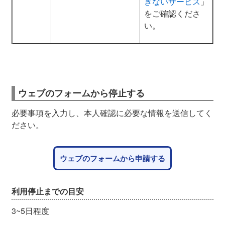
きないサービス
」
をご確認くださ
い。
ウェブのフォームから停止する
必要事項を入力し、本人確認に必要な情報を送信してく
ださい。
ウェブのフォームから申請する
利用停止までの目安
3~5日程度