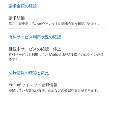
請求金額の確認
請求明細
毎月11日更新。Yahoo!ウォレットの請求金額を確認できます。
有料サービス利用状況の確認
継続中サービスの確認・停止
有料サービスを利用しているYahoo! JAPAN IDでのログインが必
要です。
登録情報の確認と変更
Yahoo!ウォレット登録情報
登録している支払い方法、住所などの確認や変更ができます。