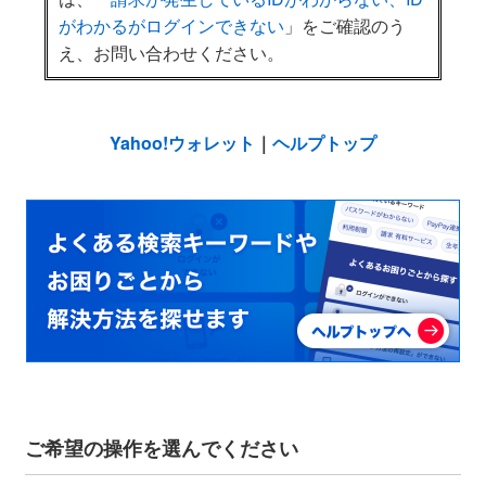
がわかるがログインできない
」をご確認のう
え、お問い合わせください。
Yahoo!ウォレット
｜
ヘルプトップ
ご希望の操作を選んでください