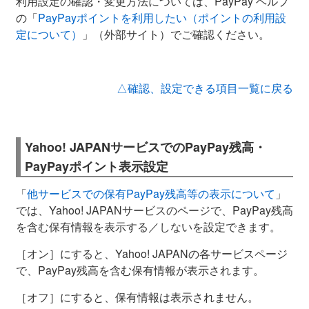
利用設定の確認・変更方法については、PayPay ヘルプ
の「
PayPayポイントを利用したい（ポイントの利用設
定について）
」（外部サイト）でご確認ください。
△確認、設定できる項目一覧に戻る
Yahoo! JAPANサービスでのPayPay残高・
PayPayポイント表示設定
「
他サービスでの保有PayPay残高等の表示について
」
では、Yahoo! JAPANサービスのページで、PayPay残高
を含む保有情報を表示する／しないを設定できます。
［オン］にすると、Yahoo! JAPANの各サービスページ
で、PayPay残高を含む保有情報が表示されます。
［オフ］にすると、保有情報は表示されません。