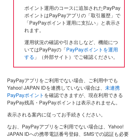
ポイント運用のコースに追加されたPayPay
ポイントはPayPayアプリの「取引履歴」で
「PayPayポイント運用に支払い」と表示さ
れます。
運用状況の確認や引き出しなど、機能につ
いてはPayPayの「
PayPayポイントを運用
する
」（外部サイト）でご確認ください。
PayPayアプリをご利用でない場合、ご利用中でも
Yahoo! JAPAN IDを連携していない場合は、
未連携
PayPayポイント
を確認できますが、現在利用できる
PayPay残高・PayPayポイントは表示されません。
表示される案内に従ってお手続きください。
なお、PayPayアプリをご利用でない場合は、Yahoo!
JAPAN IDへの携帯電話番号登録、SMSでの認証も必要