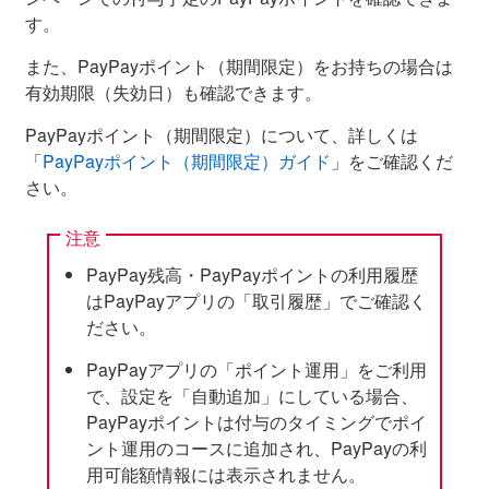
す。
また、PayPayポイント（期間限定）をお持ちの場合は
有効期限（失効日）も確認できます。
PayPayポイント（期間限定）について、詳しくは
「
PayPayポイント（期間限定）ガイド
」をご確認くだ
さい。
注意
PayPay残高・PayPayポイントの利用履歴
はPayPayアプリの「取引履歴」でご確認く
ださい。
PayPayアプリの「ポイント運用」をご利用
で、設定を「自動追加」にしている場合、
PayPayポイントは付与のタイミングでポイ
ント運用のコースに追加され、PayPayの利
用可能額情報には表示されません。