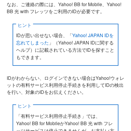
なお、ご連絡の際には、Yahoo! BB for Mobile、Yahoo!
BB 光 with フレッツをご利用のIDが必要です。
ヒント
IDが思い出せない場合、「
Yahoo! JAPAN IDを
忘れてしまった
」（Yahoo! JAPAN IDに関する
ヘルプ）に記載されている方法でIDを探すこと
もできます。
IDがわからない、ログインできない場合はYahoo!ウォレ
ットの有料サービス利用停止手続きを利用してIDの検出
を行い、対象のIDをお伝えください。
ヒント
「有料サービス利用停止手続き」では、
Yahoo! BB for MobileかYahoo! BB 光 with フレ
ッツサービスは停止できませんが、お支払い方