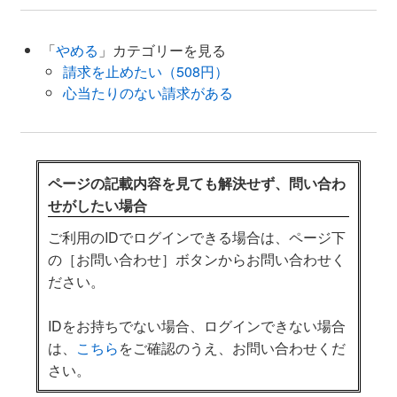
「
やめる
」カテゴリーを見る
請求を止めたい（508円）
心当たりのない請求がある
ページの記載内容を見ても解決せず、問い合わ
せがしたい場合
ご利用のIDでログインできる場合は、ページ下
の［お問い合わせ］ボタンからお問い合わせく
ださい。
IDをお持ちでない場合、ログインできない場合
は、
こちら
をご確認のうえ、お問い合わせくだ
さい。