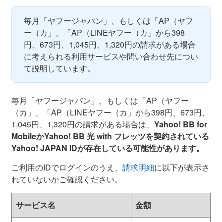
毎月「ヤフージャパン」、もしくは「AP（ヤフ
ー（カ」、「AP（LINEヤフー（カ」から398
円、673円、1,045円、1,320円の請求がある場合
に考えられる利用サービスや問い合わせ先につい
て説明しています。
毎月「ヤフージャパン」、もしくは「AP（ヤフー
（カ」、「AP（LINEヤフー（カ」から398円、673円、
1,045円、1,320円の請求がある場合は、
Yahoo! BB for
MobileかYahoo! BB 光 with フレッツを契約されている
Yahoo! JAPAN IDが存在している可能性があります。
ご利用のIDでログインのうえ、
請求明細
に以下が表示さ
れていないかご確認ください。
サービス名
金額