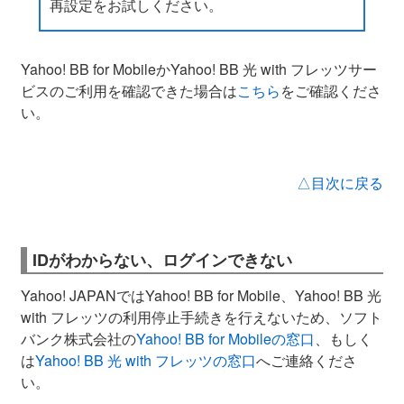
再設定をお試しください。
Yahoo! BB for MobileかYahoo! BB 光 with フレッツサー
ビスのご利用を確認できた場合は
こちら
をご確認くださ
い。
△目次に戻る
IDがわからない、ログインできない
Yahoo! JAPANではYahoo! BB for Mobile、Yahoo! BB 光
with フレッツの利用停止手続きを行えないため、ソフト
バンク株式会社の
Yahoo! BB for Mobileの窓口
、もしく
は
Yahoo! BB 光 with フレッツの窓口
へご連絡くださ
い。