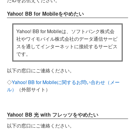
たIDをお伝えください。
Yahoo! BB for Mobileをやめたい
Yahoo! BB for Mobileは、ソフトバンク株式会
社やワイモバイル株式会社のデータ通信サービ
スを通してインターネットに接続するサービス
です。
以下の窓口にご連絡ください。
◇
Yahoo! BB for Mobileに関するお問い合わせ（メー
ル）
（外部サイト）
Yahoo! BB 光 with フレッツをやめたい
以下の窓口にご連絡ください。