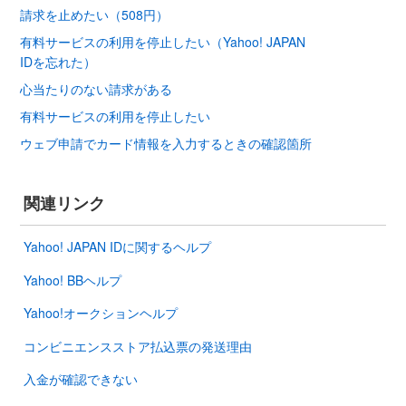
請求を止めたい（508円）
有料サービスの利用を停止したい（Yahoo! JAPAN
IDを忘れた）
心当たりのない請求がある
有料サービスの利用を停止したい
ウェブ申請でカード情報を入力するときの確認箇所
関連リンク
Yahoo! JAPAN IDに関するヘルプ
Yahoo! BBヘルプ
Yahoo!オークションヘルプ
コンビニエンスストア払込票の発送理由
入金が確認できない