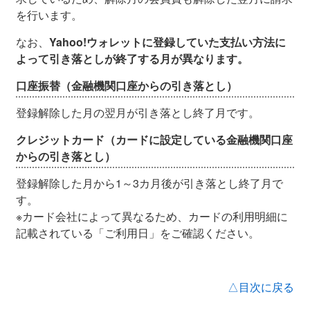
を行います。
なお、
Yahoo!ウォレットに登録していた支払い方法に
よって引き落としが終了する月が異なります。
口座振替（金融機関口座からの引き落とし）
登録解除した月の翌月が引き落とし終了月です。
クレジットカード（カードに設定している金融機関口座
からの引き落とし）
登録解除した月から1～3カ月後が引き落とし終了月で
す。
※カード会社によって異なるため、カードの利用明細に
記載されている「ご利用日」をご確認ください。
△目次に戻る