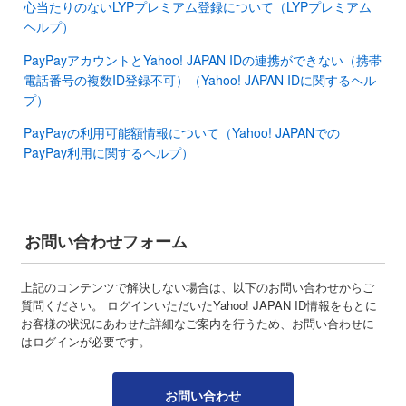
心当たりのないLYPプレミアム登録について（LYPプレミアム
ヘルプ）
PayPayアカウントとYahoo! JAPAN IDの連携ができない（携帯
電話番号の複数ID登録不可）（Yahoo! JAPAN IDに関するヘル
プ）
PayPayの利用可能額情報について（Yahoo! JAPANでの
PayPay利用に関するヘルプ）
お問い合わせフォーム
上記のコンテンツで解決しない場合は、以下のお問い合わせからご
質問ください。 ログインいただいたYahoo! JAPAN ID情報をもとに
お客様の状況にあわせた詳細なご案内を行うため、お問い合わせに
はログインが必要です。
お問い合わせ