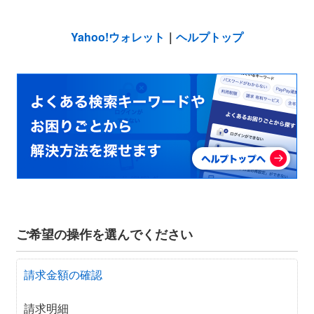
Yahoo!ウォレット
｜
ヘルプトップ
ご希望の操作を選んでください
請求金額の確認
請求明細