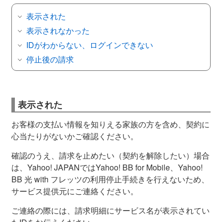
表示された
表示されなかった
IDがわからない、ログインできない
停止後の請求
表示された
お客様の支払い情報を知りえる家族の方を含め、契約に
心当たりがないかご確認ください。
確認のうえ、請求を止めたい（契約を解除したい）場合
は、Yahoo! JAPANではYahoo! BB for Mobile、Yahoo!
BB 光 with フレッツの利用停止手続きを行えないため、
サービス提供元にご連絡ください。
ご連絡の際には、請求明細にサービス名が表示されてい