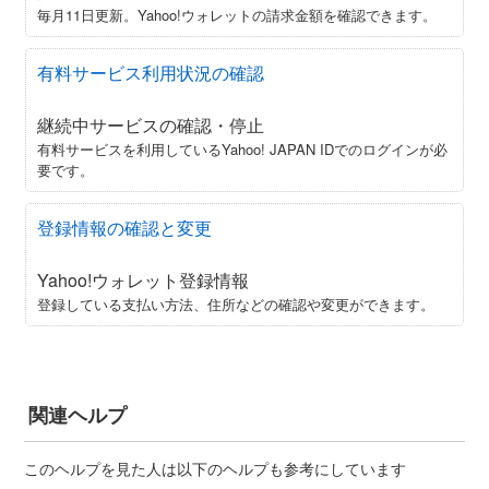
毎月11日更新。Yahoo!ウォレットの請求金額を確認できます。
有料サービス利用状況の確認
継続中サービスの確認・停止
有料サービスを利用しているYahoo! JAPAN IDでのログインが必
要です。
登録情報の確認と変更
Yahoo!ウォレット登録情報
登録している支払い方法、住所などの確認や変更ができます。
関連ヘルプ
このヘルプを見た人は以下のヘルプも参考にしています