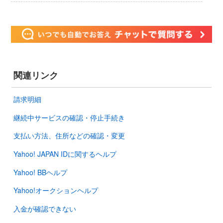
関連リンク
請求明細
継続中サービスの確認・停止手続き
支払い方法、住所などの確認・変更
Yahoo! JAPAN IDに関するヘルプ
Yahoo! BBヘルプ
Yahoo!オークションヘルプ
入金が確認できない