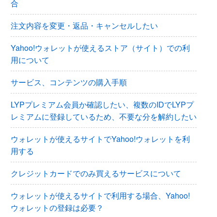
合
注文内容を変更・返品・キャンセルしたい
Yahoo!ウォレットが使えるストア（サイト）での利
用について
サービス、コンテンツの購入手順
LYPプレミアム会員か確認したい、複数のIDでLYPプ
レミアムに登録しているため、不要な分を解約したい
ウォレットが使えるサイトでYahoo!ウォレットを利
用する
クレジットカードでのみ買えるサービスについて
ウォレットが使えるサイトで利用する場合、Yahoo!
ウォレットの登録は必要？