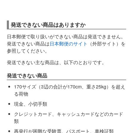
発送できない商品はありますか
日本郵便で取り扱いができない商品は発送できません。
発送できない商品は
日本郵便のサイト
（外部サイト）を
参照してください。
発送できない主な商品は、以下のとおりです。
発送できない商品
170サイズ（3辺の合計が170cm、重さ25kg）を超え
る荷物
現金、小切手類
クレジットカード、キャッシュカードなどのカード
類
再発行が困難な受験票、パスポート、車検証類