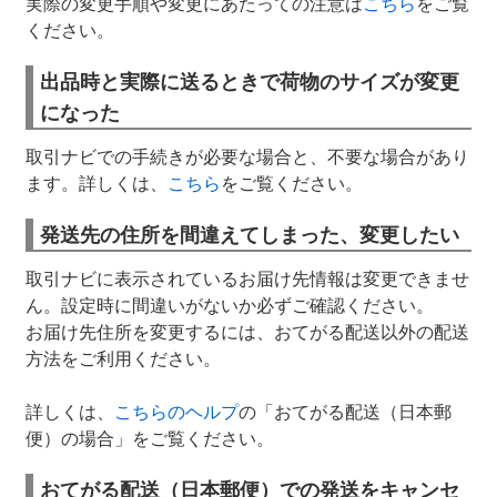
実際の変更手順や変更にあたっての注意は
こちら
をご覧
ください。
出品時と実際に送るときで荷物のサイズが変更
になった
取引ナビでの手続きが必要な場合と、不要な場合があり
ます。詳しくは、
こちら
をご覧ください。
発送先の住所を間違えてしまった、変更したい
取引ナビに表示されているお届け先情報は変更できませ
ん。設定時に間違いがないか必ずご確認ください。
お届け先住所を変更するには、おてがる配送以外の配送
方法をご利用ください。
詳しくは、
こちらのヘルプ
の「おてがる配送（日本郵
便）の場合」をご覧ください。
おてがる配送（日本郵便）での発送をキャンセ