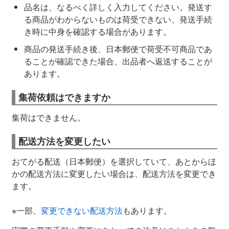
品名は、なるべく詳しく入力してください。発送す
る商品がわからないものは荷受できない、発送手続
き時に中身を確認する場合があります。
商品の発送手続き後、日本郵便で荷受不可商品であ
ることが確認できた場合、出品者へ返送することが
あります。
集荷依頼はできますか
集荷はできません。
配送方法を変更したい
おてがる配送（日本郵便）を選択していて、あとからほ
かの配送方法に変更したい場合は、配送方法を変更でき
ます。
※一部、
変更できない配送方法
もあります。