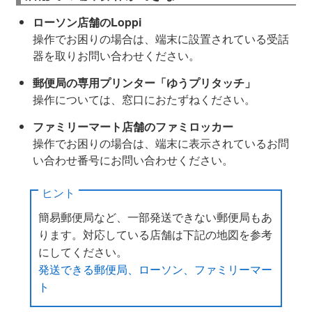
ローソン店舗のLoppi
操作でお困りの場合は、端末に設置されている受話
器を取りお問い合わせください。
郵便局の専用プリンター「ゆうプリタッチ」
操作については、窓口におたずねください。
ファミリーマート店舗のファミロッカー
操作でお困りの場合は、端末に表示されているお問
い合わせ番号にお問い合わせください。
ヒント
簡易郵便局など、一部発送できない郵便局もあ
ります。対応している店舗は下記の地図を参考
にしてください。
発送できる郵便局、ローソン、ファミリーマー
ト