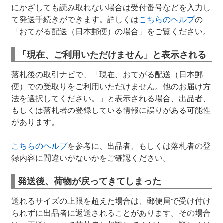
にかざしても読み取れない場合は受付番号などを入力し
て発送手続きができます。詳しくは
こちらのヘルプ
の
「おてがる配送（日本郵便）の場合」をご覧ください。
「現在、ご利用いただけません」と表示される
落札後の取引ナビで、「現在、おてがる配送（日本郵
便）での受取りをご利用いただけません。他のお届け方
法を選択してください。」と表示される場合、出品者、
もしくは落札者の登録している情報に誤りがある可能性
があります。
こちらのヘルプ
を参考に、出品者、もしくは落札者の登
録内容に間違いがないかをご確認ください。
発送後、荷物が戻ってきてしまった
送れるサイズの上限を超えた場合は、郵便局で受け付け
られずに出品者に返送されることがあります。その場合