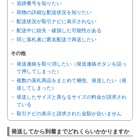
追跡番号を知りたい
荷物の詳細な配送状況を知りたい
配送状況が取引ナビに表示されない
配送中に紛失・破損した可能性がある
同じ落札者に匿名配送で再送したい
その他
発送連絡を取り消したい（発送連絡ボタンを誤っ
て押してしまった）
複数の落札商品をまとめて梱包、発送したい（発
送してしまった）
発送したサイズと異なるサイズの料金が請求され
ている
取引ナビの表示と請求された金額が合いません
発送してから到着までどれくらいかかりますか