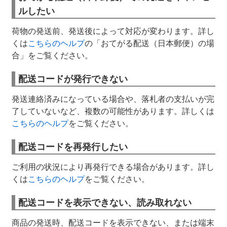
ルしたい
荷物の発送前、発送後によって対応が変わります。詳し
くは
こちらのヘルプ
の「おてがる配送（日本郵便）の場
合」をご覧ください。
配送コードが発行できない
発送連絡済みになっている場合や、落札者の支払いが完
了していないなど、複数の可能性があります。詳しくは
こちらのヘルプ
をご覧ください。
配送コードを再発行したい
ご利用の状況により再発行できる場合があります。詳し
くは
こちらのヘルプ
をご覧ください。
配送コードを表示できない、読み取れない
商品の発送時、配送コードを表示できない、または端末