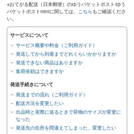
※おてがる配送（日本郵便）のゆうパケットポスト/ゆう
パケットポストminiに関しては、
こちら
もご確認くださ
い。
サービスについて
サービス概要や料金（ご利用ガイド）
発送してから到着までどれくらいかかりますか
発送できない商品はありますか
集荷依頼はできますか
発送手続きについて
発送までの流れ（ご利用ガイド）
配送方法を変更したい
出品時と実際に送るときで荷物のサイズが変更に
なった
発送先の住所を間違えてしまった、変更したい