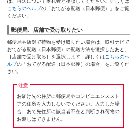
は、再送について落札者と相談してください。詳しくは
こちらのヘルプ
の「おてがる配送（日本郵便）」をご覧
ください。
郵便局、店舗で受け取りたい
郵便局や店舗で荷物を受け取りたい場合は、取引ナビで
おてがる配送（日本郵便）の配送方法を選択したあと、
［店舗で受け取る］を選択します。詳しくは
こちらのヘ
ルプ
の「おてがる配送（日本郵便）の場合」をご覧くだ
さい。
注意
お届け先の住所に郵便局やコンビニエンススト
アの住所を入力しないでください。入力した場
合、あて先住所に該当者不在と判断され荷物の
お渡しはできません。