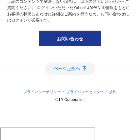
上記のコンテンツで解決しない場合は、以下のお問い合わせからご
質問ください。 ログインいただいたYahoo! JAPAN ID情報をもとに
お客様の状況にあわせた詳細なご案内を行うため、お問い合わせに
はログインが必要です。
お問い合わせ
-
-
プライバシーポリシー
プライバシーセンター
規約
©︎ LY Corporation
おてがる配送（日本郵便）に関するよくある質問