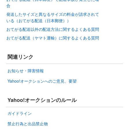
合
発送したサイズと異なるサイズの料金が請求されて
いる（おてがる配送（日本郵便））
おてがる配送以外の配送方法に関するよくある質問
おてがる配送（ヤマト運輸）に関するよくある質問
関連リンク
お知らせ・障害情報
Yahoo!オークションへのご意見、要望
Yahoo!オークションのルール
ガイドライン
禁止行為と出品禁止物