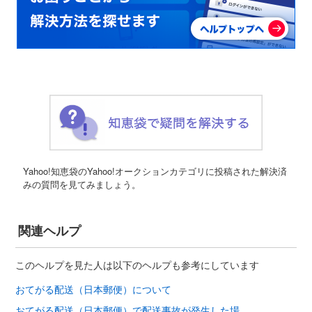
Yahoo!知恵袋のYahoo!オークションカテゴリに投稿された解決済
みの質問を見てみましょう。
関連ヘルプ
このヘルプを見た人は以下のヘルプも参考にしています
おてがる配送（日本郵便）について
おてがる配送（日本郵便）で配送事故が発生した場