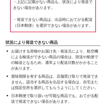
・上記に記載がない商品も、状況により発送で
きない場合があります。
・発送できない商品は、出品時におてがる配送
（日本郵便）を選択できない場合があります。
状況により発送できない商品
お届けする荷物やお届け先・発送元により、航空機
による輸送ができない商品の場合は、陸送や船便で
の輸送となるため、通常より配送日数がかかること
があります。
賞味期限を有する商品は、店舗受け取りで発送でき
ません。該当する商品を出品する場合は、自宅また
は指定住所を選択してもらうようにしてください。
日本郵便で取り扱いが可能な商品でも、おてがる配
送で発送できない場合があります。