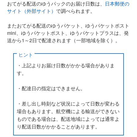
おてがる配送のゆうパックのお届け日数は、
日本郵便の
サイト（外部サイト）
で調べられます。
またおてがる配送のゆうパケット、ゆうパケットポスト
mini、ゆうパケットポスト、ゆうパケットプラスは、発
送から1～2日で配達されます（一部地域を除く）。
ヒント
・上記よりお届け日数がかかる場合がありま
す。
・配達日の指定はできません。
・差し出し時刻など状況によって日数が変わる
場合もあります。航空機による輸送ができない
ものである場合は、配送地域によっては通常よ
り配送日数がかかることがあります。