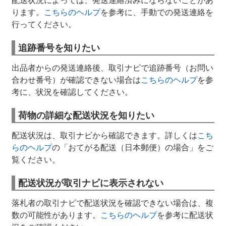
ります。
こちらのヘルプ
を参考に、手動での発送連絡を
行ってください。
追跡番号を知りたい
出品者からの発送連絡後、取引ナビで追跡番号（お問い
合わせ番号）が確認できない場合は
こちらのヘルプ
を参
考に、状況を確認してください。
荷物の詳細な配送状況を知りたい
配送状況は、取引ナビから確認できます。詳しくは
こち
らのヘルプ
の「おてがる配送（日本郵便）の場合」をご
覧ください。
配送状況が取引ナビに表示されない
落札者の取引ナビで配送状況を確認できない場合は、複
数の可能性があります。
こちらのヘルプ
を参考に配送状