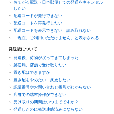
おてがる配送（日本郵便）での発送をキャンセル
したい
配送コードが発行できない
配送コードを再発行したい
配送コードを表示できない、読み取れない
「現在、ご利用いただけません」と表示される
発送後について
発送後、荷物が戻ってきてしまった
郵便局、店舗で受け取りたい
置き配はできますか
置き配をやめたい、変更したい
認証番号やお問い合わせ番号がわからない
店舗での端末操作ができない
受け取りの期間はいつまでですか？
発送したのに発送連絡済みにならない