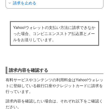
請求を止める
Yahoo!ウォレットの支払い方法に請求できなか
った場合、コンビニエンスストア払込票とメー
ルをお送りしています。
請求内容を確認する
有料サービスやコンテンツの利用料金はYahoo!ウォレッ
トに登録している銀行口座やクレジットカードに請求を
行っています。
請求内容を確認したい場合は、それぞれ以下をご確認く
ださい。