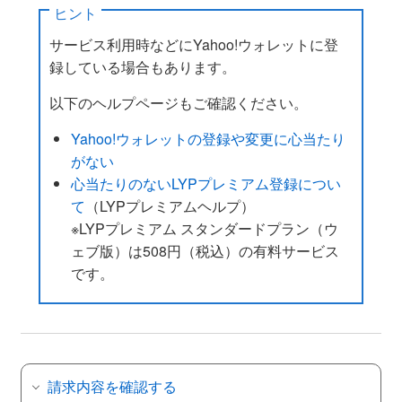
ヒント
サービス利用時などにYahoo!ウォレットに登
録している場合もあります。
以下のヘルプページもご確認ください。
Yahoo!ウォレットの登録や変更に心当たり
がない
心当たりのないLYPプレミアム登録につい
て
（LYPプレミアムヘルプ）
※LYPプレミアム スタンダードプラン（ウ
ェブ版）は508円（税込）の有料サービス
です。
請求内容を確認する