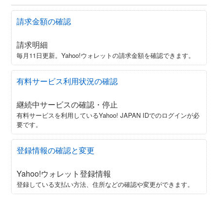
請求金額の確認
請求明細
毎月11日更新。Yahoo!ウォレットの請求金額を確認できます。
有料サービス利用状況の確認
継続中サービスの確認・停止
有料サービスを利用しているYahoo! JAPAN IDでのログインが必
要です。
登録情報の確認と変更
Yahoo!ウォレット登録情報
登録している支払い方法、住所などの確認や変更ができます。