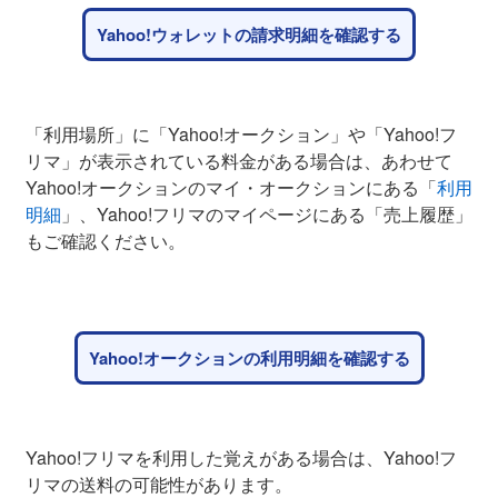
Yahoo!ウォレットの請求明細を確認する
「利用場所」に「Yahoo!オークション」や「Yahoo!フ
リマ」が表示されている料金がある場合は、あわせて
Yahoo!オークションのマイ・オークションにある「
利用
明細
」、Yahoo!フリマのマイページにある「売上履歴」
もご確認ください。
Yahoo!オークションの利用明細を確認する
Yahoo!フリマを利用した覚えがある場合は、Yahoo!フ
リマの送料の可能性があります。