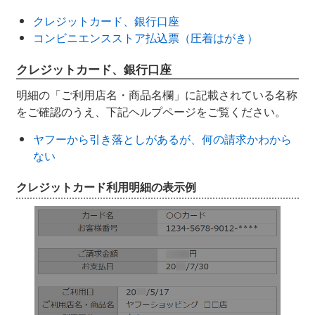
クレジットカード、銀行口座
コンビニエンスストア払込票（圧着はがき）
クレジットカード、銀行口座
明細の「ご利用店名・商品名欄」に記載されている名称
をご確認のうえ、下記ヘルプページをご覧ください。
ヤフーから引き落としがあるが、何の請求かわから
ない
クレジットカード利用明細の表示例