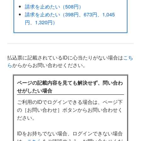
請求を止めたい（508円）
請求を止めたい（398円、673円、1,045
円、1,320円）
払込票に記載されているIDに心当たりがない場合は
こち
ら
からからお問い合わせください。
ページの記載内容を見ても解決せず、問い合わ
せがしたい場合
ご利用のIDでログインできる場合は、ページ下
の［お問い合わせ］ボタンからお問い合わせく
ださい。
IDをお持ちでない場合、ログインできない場合