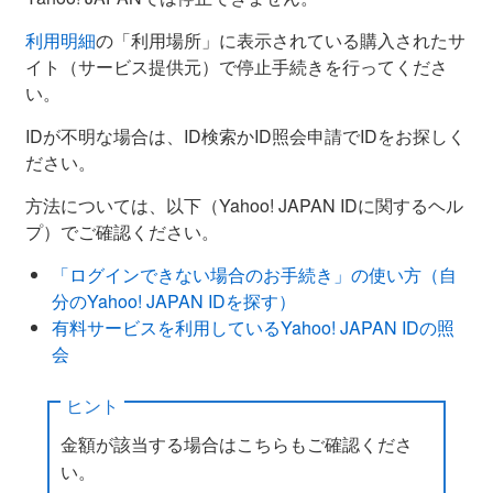
利用明細
の「利用場所」に表示されている購入されたサ
イト（サービス提供元）で停止手続きを行ってくださ
い。
IDが不明な場合は、ID検索かID照会申請でIDをお探しく
ださい。
方法については、以下（Yahoo! JAPAN IDに関するヘル
プ）でご確認ください。
「ログインできない場合のお手続き」の使い方（自
分のYahoo! JAPAN IDを探す）
有料サービスを利用しているYahoo! JAPAN IDの照
会
ヒント
金額が該当する場合はこちらもご確認くださ
い。