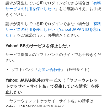
請求が発生しているIDでログインができる場合は「
有料
サービスの利用を停止したい
」をご確認のうえ、お手続
きください。
請求が発生しているIDでログインできない場合は「
有料
サービスの利用を停止したい（Yahoo! JAPAN IDを忘れ
た）
」をご確認のうえ、お手続きください。
Yahoo! BBのサービスを停止したい
サービス提供元のソフトバンクのサイトでお手続きくだ
さい。
ソフトバンク「
お問い合わせ
」（外部サイト）
Yahoo! JAPAN以外のサービス（「ヤフーウォレッ
トケッサイ＋サイト名」で発生している請求）を停
止したい
「ヤフーウォレットケッサイ＋サイト名」の請求は
Yahoo! JAPANでは停止できません。