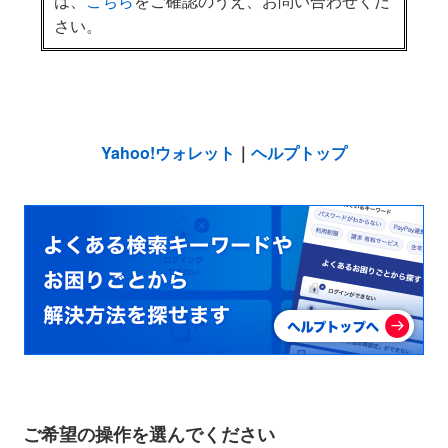
は、
こちら
をご確認のうえ、お問い合わせくだ
さい。
Yahoo!ウォレット
｜
ヘルプトップ
ご希望の操作を選んでください