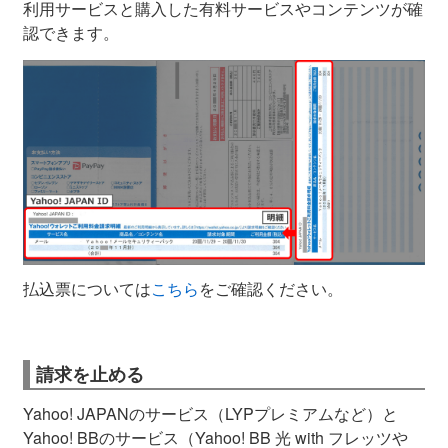
利用サービスと購入した有料サービスやコンテンツが確
認できます。
払込票については
こちら
をご確認ください。
請求を止める
Yahoo! JAPANのサービス（LYPプレミアムなど）と
Yahoo! BBのサービス（Yahoo! BB 光 with フレッツや