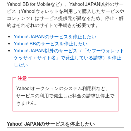
Yahoo! BB for Mobileなど）、Yahoo! JAPAN以外のサー
ビス（Yahoo!ウォレットを利用して購入したサービスや
コンテンツ）はサービス提供元が異なるため、停止・解
約はそれぞれのサイトで手続きが必要です。
Yahoo! JAPANのサービスを停止したい
Yahoo! BBのサービスを停止したい
Yahoo! JAPAN以外のサービス（「ヤフーウォレット
ケッサイ＋サイト名」で発生している請求）を停止
したい
注意
Yahoo!オークションのシステム利用料など、
サービスの利用で発生した料金の請求は停止で
きません。
Yahoo! JAPANのサービスを停止したい