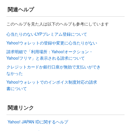
関連ヘルプ
このヘルプを見た人は以下のヘルプも参考にしています
心当たりのないLYPプレミアム登録について
Yahoo!ウォレットの登録や変更に心当たりがない
請求明細で「利用場所：Yahoo!オークション・
Yahoo!フリマ」と表示される請求について
クレジットカードか銀行口座が無効で支払いができ
なかった
Yahoo!ウォレットでのインボイス制度対応の請求
書について
関連リンク
Yahoo! JAPAN IDに関するヘルプ