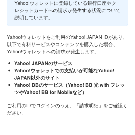
Yahoo!ウォレットに登録している銀行口座やク
レジットカードへの請求が発生する状況について
説明しています。
Yahoo!ウォレットをご利用のYahoo! JAPAN IDがあり、
以下で有料サービスやコンテンツを購入した場合、
Yahoo!ウォレットへの請求が発生します。
Yahoo! JAPANのサービス
Yahoo!ウォレットでの支払いが可能なYahoo!
JAPAN以外のサイト
Yahoo! BBのサービス（Yahoo! BB 光 with フレッ
ツやYahoo! BB for Mobileなど）
ご利用のIDでログインのうえ、「請求明細」をご確認く
ださい。