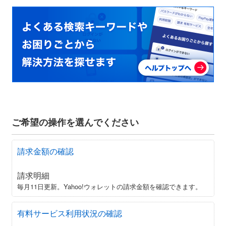
ご希望の操作を選んでください
請求金額の確認
請求明細
毎月11日更新。Yahoo!ウォレットの請求金額を確認できます。
有料サービス利用状況の確認