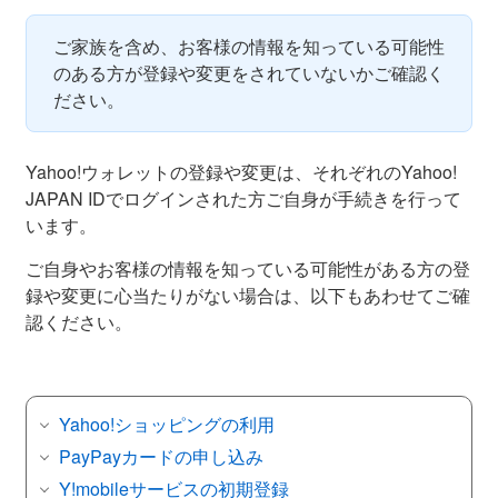
ご家族を含め、お客様の情報を知っている可能性
のある方が登録や変更をされていないかご確認く
ださい。
Yahoo!ウォレットの登録や変更は、それぞれのYahoo!
JAPAN IDでログインされた方ご自身が手続きを行って
います。
ご自身やお客様の情報を知っている可能性がある方の登
録や変更に心当たりがない場合は、以下もあわせてご確
認ください。
Yahoo!ショッピングの利用
PayPayカードの申し込み
Y!mobileサービスの初期登録