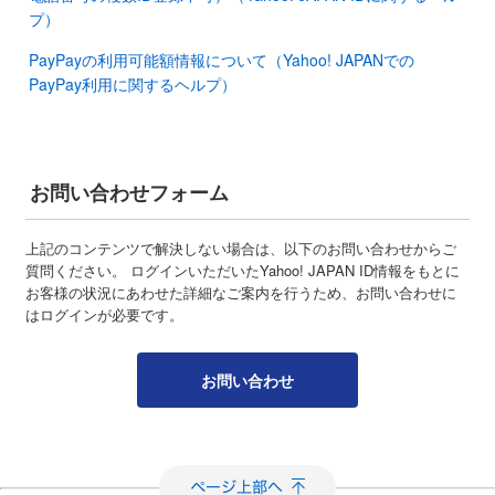
プ）
PayPayの利用可能額情報について（Yahoo! JAPANでの
PayPay利用に関するヘルプ）
お問い合わせフォーム
上記のコンテンツで解決しない場合は、以下のお問い合わせからご
質問ください。 ログインいただいたYahoo! JAPAN ID情報をもとに
お客様の状況にあわせた詳細なご案内を行うため、お問い合わせに
はログインが必要です。
お問い合わせ