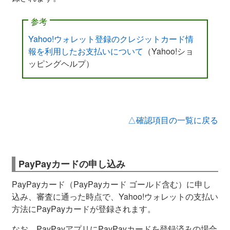
参考
Yahoo!ウォレット登録のクレジットカード情
報を利用したお支払いについて
（Yahoo!ショ
ッピングヘルプ）
△確認項目の一覧に戻る
PayPayカードの申し込み
PayPayカード（PayPayカード ゴールド含む）に申し
込み、審査に通った時点で、Yahoo!ウォレットの支払い
方法にPayPayカードが登録されます。
なお、PayPayアプリにPayPayカードを登録済みの場合