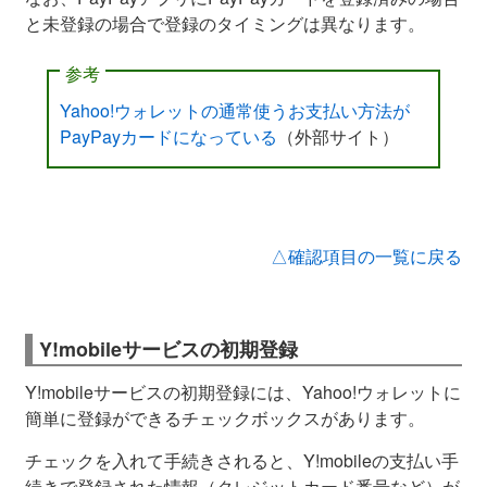
と未登録の場合で登録のタイミングは異なります。
参考
Yahoo!ウォレットの通常使うお支払い方法が
PayPayカードになっている
（外部サイト）
△確認項目の一覧に戻る
Y!mobileサービスの初期登録
Y!mobileサービスの初期登録には、Yahoo!ウォレットに
簡単に登録ができるチェックボックスがあります。
チェックを入れて手続きされると、Y!mobileの支払い手
続きで登録された情報（クレジットカード番号など）が