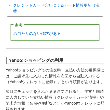
クレジットカード会社によるカード情報更新（洗
替）
参考
心当たりのない請求がある
Yahoo!ショッピングの利用
Yahoo!ショッピングでの注文時、支払い方法の選択欄に
は「ご請求先に入力した情報を次回から自動入力する
（Yahoo!ウォレットに登録）」という項目があります。
項目にチェックを入れたまま注文されると、注文と同時
に入力していた支払い情報（クレジットカード情報）や
請求先情報（名前や住所など）がYahoo!ウォレットに登
録されます。