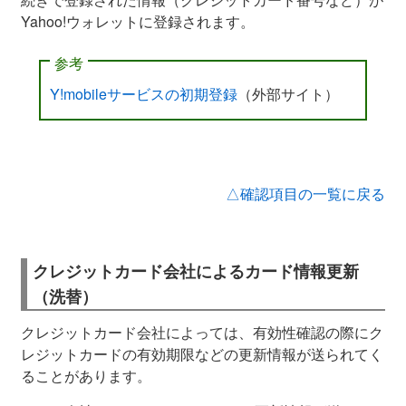
Yahoo!ウォレットに登録されます。
参考
Y!mobileサービスの初期登録
（外部サイト）
△確認項目の一覧に戻る
クレジットカード会社によるカード情報更新
（洗替）
クレジットカード会社によっては、有効性確認の際にク
レジットカードの有効期限などの更新情報が送られてく
ることがあります。