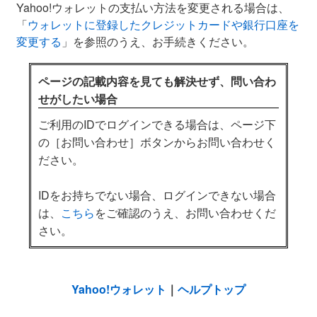
Yahoo!ウォレットの支払い方法を変更される場合は、
「
ウォレットに登録したクレジットカードや銀行口座を
変更する
」を参照のうえ、お手続きください。
ページの記載内容を見ても解決せず、問い合わ
せがしたい場合
ご利用のIDでログインできる場合は、ページ下
の［お問い合わせ］ボタンからお問い合わせく
ださい。
IDをお持ちでない場合、ログインできない場合
は、
こちら
をご確認のうえ、お問い合わせくだ
さい。
Yahoo!ウォレット
｜
ヘルプトップ