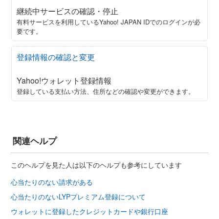
継続中サービスの確認・停止
有料サービスを利用しているYahoo! JAPAN IDでのログインが必
要です。
登録情報の確認と変更
Yahoo!ウォレット登録情報
登録している支払い方法、住所などの確認や変更ができます。
関連ヘルプ
このヘルプを見た人は以下のヘルプも参考にしています
心当たりのない請求がある
心当たりのないLYPプレミアム登録について
ウォレットに登録したクレジットカードや銀行口座