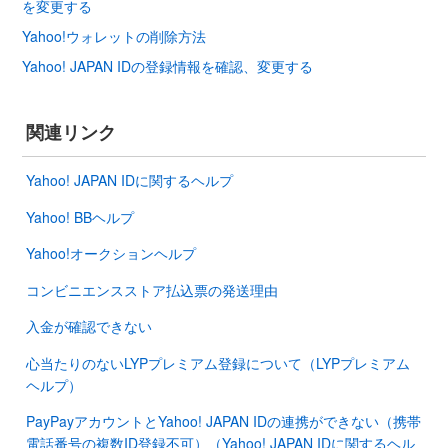
を変更する
Yahoo!ウォレットの削除方法
Yahoo! JAPAN IDの登録情報を確認、変更する
関連リンク
Yahoo! JAPAN IDに関するヘルプ
Yahoo! BBヘルプ
Yahoo!オークションヘルプ
コンビニエンスストア払込票の発送理由
入金が確認できない
心当たりのないLYPプレミアム登録について（LYPプレミアム
ヘルプ）
PayPayアカウントとYahoo! JAPAN IDの連携ができない（携帯
電話番号の複数ID登録不可）（Yahoo! JAPAN IDに関するヘル