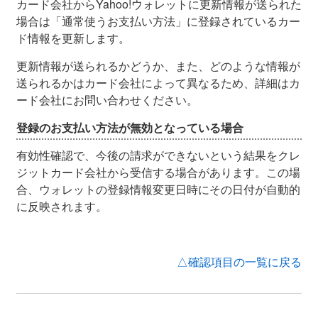
カード会社からYahoo!ウォレットに更新情報が送られた
場合は「通常使うお支払い方法」に登録されているカー
ド情報を更新します。
更新情報が送られるかどうか、また、どのような情報が
送られるかはカード会社によって異なるため、詳細はカ
ード会社にお問い合わせください。
登録のお支払い方法が無効となっている場合
有効性確認で、今後の請求ができないという結果をクレ
ジットカード会社から受信する場合があります。この場
合、ウォレットの登録情報変更日時にその日付が自動的
に反映されます。
△確認項目の一覧に戻る