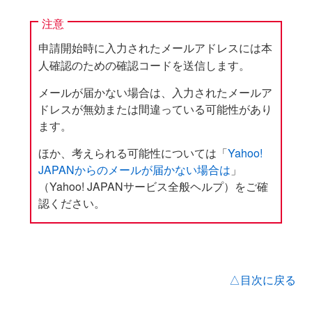
注意
申請開始時に入力されたメールアドレスには本
人確認のための確認コードを送信します。
メールが届かない場合は、入力されたメールア
ドレスが無効または間違っている可能性があり
ます。
ほか、考えられる可能性については「
Yahoo!
JAPANからのメールが届かない場合は
」
（Yahoo! JAPANサービス全般ヘルプ）をご確
認ください。
△目次に戻る