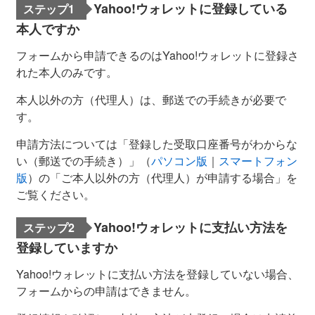
Yahoo!ウォレットに登録している
ステップ1
本人ですか
フォームから申請できるのはYahoo!ウォレットに登録さ
れた本人のみです。
本人以外の方（代理人）は、郵送での手続きが必要で
す。
申請方法については「登録した受取口座番号がわからな
い（郵送での手続き）」（
パソコン版
｜
スマートフォン
版
）の「ご本人以外の方（代理人）が申請する場合」を
ご覧ください。
Yahoo!ウォレットに支払い方法を
ステップ2
登録していますか
Yahoo!ウォレットに支払い方法を登録していない場合、
フォームからの申請はできません。