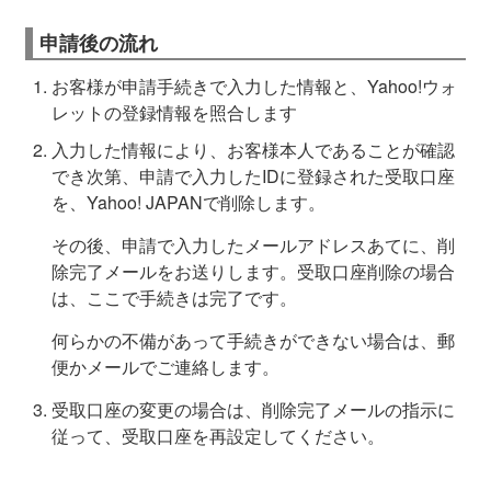
申請後の流れ
お客様が申請手続きで入力した情報と、Yahoo!ウォ
レットの登録情報を照合します
入力した情報により、お客様本人であることが確認
でき次第、申請で入力したIDに登録された受取口座
を、Yahoo! JAPANで削除します。
その後、申請で入力したメールアドレスあてに、削
除完了メールをお送りします。受取口座削除の場合
は、ここで手続きは完了です。
何らかの不備があって手続きができない場合は、郵
便かメールでご連絡します。
受取口座の変更の場合は、削除完了メールの指示に
従って、受取口座を再設定してください。