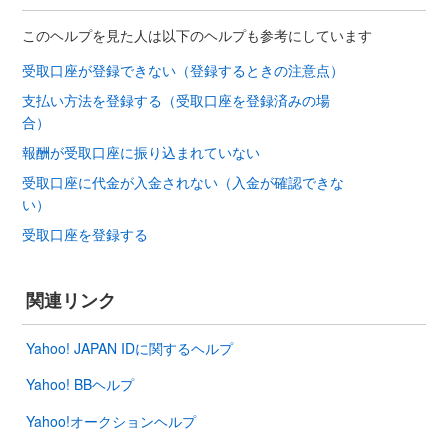
このヘルプを見た人は以下のヘルプも参考にしています
受取口座が登録できない（登録するときの注意点）
支払い方法を登録する（受取口座を登録済みの場
合）
報酬が受取口座に振り込まれていない
受取口座に代金が入金されない（入金が確認できな
い）
受取口座を登録する
関連リンク
Yahoo! JAPAN IDに関するヘルプ
Yahoo! BBヘルプ
Yahoo!オークションヘルプ