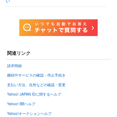
い
関連リンク
請求明細
継続中サービスの確認・停止手続き
支払い方法、住所などの確認・変更
Yahoo! JAPAN IDに関するヘルプ
Yahoo! BBヘルプ
Yahoo!オークションヘルプ