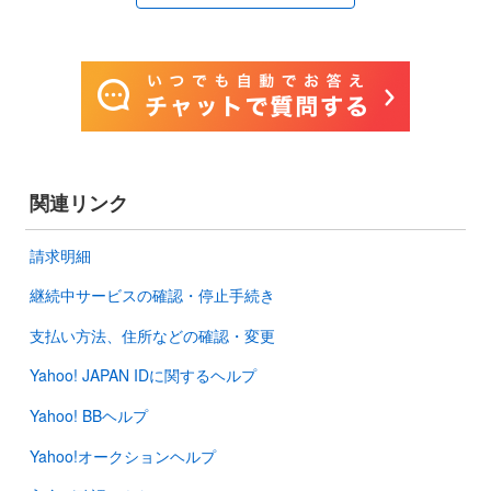
関連リンク
請求明細
継続中サービスの確認・停止手続き
支払い方法、住所などの確認・変更
Yahoo! JAPAN IDに関するヘルプ
Yahoo! BBヘルプ
Yahoo!オークションヘルプ