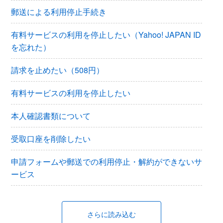
郵送による利用停止手続き
有料サービスの利用を停止したい（Yahoo! JAPAN ID
を忘れた）
請求を止めたい（508円）
有料サービスの利用を停止したい
本人確認書類について
受取口座を削除したい
申請フォームや郵送での利用停止・解約ができないサ
ービス
さらに読み込む