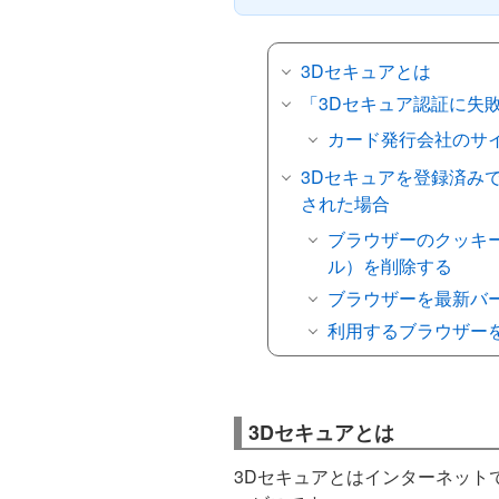
3Dセキュアとは
「3Dセキュア認証に失
カード発行会社のサ
3Dセキュアを登録済み
された場合
ブラウザーのクッキ
ル）を削除する
ブラウザーを最新バ
利用するブラウザー
3Dセキュアとは
3Dセキュアとはインターネット