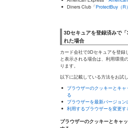
Diners Club「
ProtectBuy（R
3Dセキュアを登録済みで「
れた場合
カード会社で3Dセキュアを登録
と表示される場合は、利用環境
ります。
以下に記載している方法をお試
ブラウザーのクッキーとキャ
る
ブラウザーを最新バージョン
利用するブラウザーを変更す
ブラウザーのクッキーとキャッ