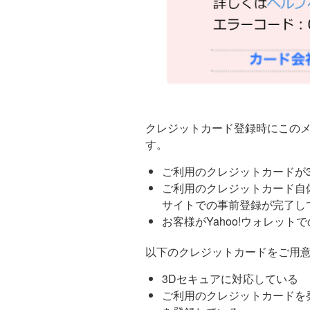
クレジットカード登録時にこの
す。
ご利用のクレジットカードが
ご利用のクレジットカード自
サイトでの事前登録が完了し
お客様がYahoo!ウォレッ
以下のクレジットカードをご用
3Dセキュアに対応している
ご利用のクレジットカードを