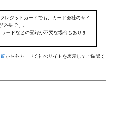
るクレジットカードでも、カード会社のサイ
が必要です。
スワードなどの登録が不要な場合もありま
一覧
から各カード会社のサイトを表示してご確認く