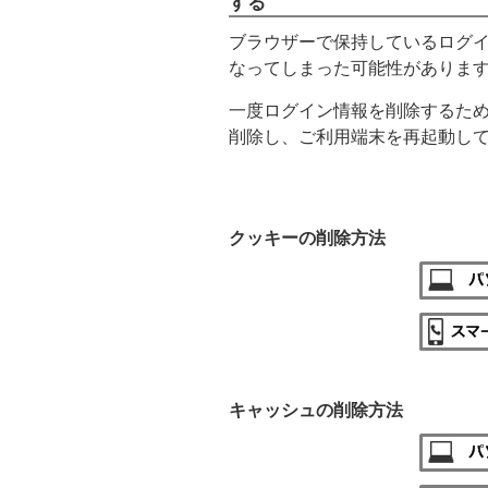
する
ブラウザーで保持しているログ
なってしまった可能性がありま
一度ログイン情報を削除するた
削除し、ご利用端末を再起動し
クッキーの削除方法
キャッシュの削除方法