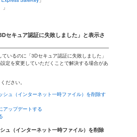
）
」
3Dセキュア認証に失敗しました」と表示さ
しているのに「3Dセキュア認証に失敗しました」
の設定を変更していただくことで解決する場合があ
しください。
ッシュ（インターネット一時ファイル）を削除す
にアップデートする
る
シュ（インターネット一時ファイル）を削除