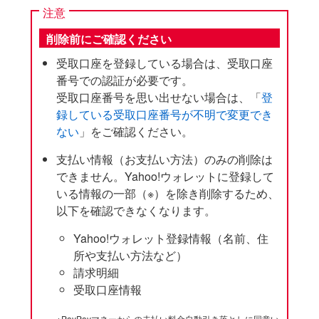
注意
削除前にご確認ください
受取口座を登録している場合は、受取口座
番号での認証が必要です。
受取口座番号を思い出せない場合は、「
登
録している受取口座番号が不明で変更でき
ない
」をご確認ください。
支払い情報（お支払い方法）のみの削除は
できません。Yahoo!ウォレットに登録して
いる情報の一部（※）を除き削除するため、
以下を確認できなくなります。
Yahoo!ウォレット登録情報（名前、住
所や支払い方法など）
請求明細
受取口座情報
※PayPayマネーからの未払い料金自動引き落としに同意い