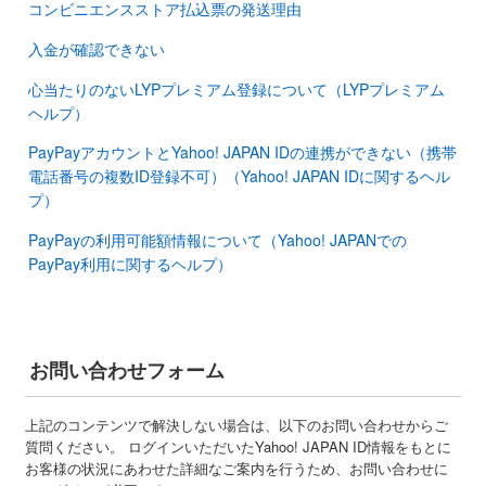
コンビニエンスストア払込票の発送理由
入金が確認できない
心当たりのないLYPプレミアム登録について（LYPプレミアム
ヘルプ）
PayPayアカウントとYahoo! JAPAN IDの連携ができない（携帯
電話番号の複数ID登録不可）（Yahoo! JAPAN IDに関するヘル
プ）
PayPayの利用可能額情報について（Yahoo! JAPANでの
PayPay利用に関するヘルプ）
お問い合わせフォーム
上記のコンテンツで解決しない場合は、以下のお問い合わせからご
質問ください。 ログインいただいたYahoo! JAPAN ID情報をもとに
お客様の状況にあわせた詳細なご案内を行うため、お問い合わせに