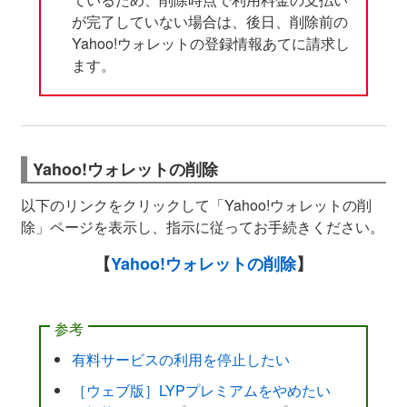
が完了していない場合は、後日、削除前の
Yahoo!ウォレットの登録情報あてに請求し
ます。
Yahoo!ウォレットの削除
以下のリンクをクリックして「Yahoo!ウォレットの削
除」ページを表示し、指示に従ってお手続きください。
【
Yahoo!ウォレットの削除
】
参考
有料サービスの利用を停止したい
［ウェブ版］LYPプレミアムをやめたい