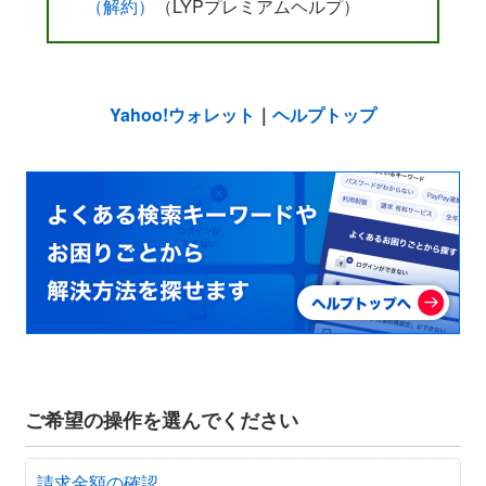
（解約）
（LYPプレミアムヘルプ）
Yahoo!ウォレット
｜
ヘルプトップ
ご希望の操作を選んでください
請求金額の確認