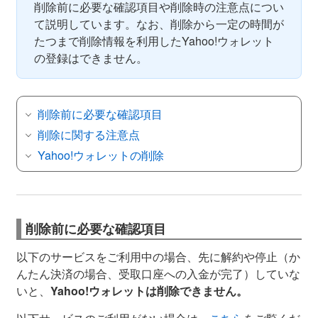
削除前に必要な確認項目や削除時の注意点につい
て説明しています。なお、削除から一定の時間が
たつまで削除情報を利用したYahoo!ウォレット
の登録はできません。
削除前に必要な確認項目
削除に関する注意点
Yahoo!ウォレットの削除
削除前に必要な確認項目
以下のサービスをご利用中の場合、先に解約や停止（か
んたん決済の場合、受取口座への入金が完了）していな
いと、
Yahoo!ウォレットは削除できません。