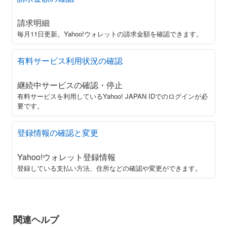
請求明細
毎月11日更新。Yahoo!ウォレットの請求金額を確認できます。
有料サービス利用状況の確認
継続中サービスの確認・停止
有料サービスを利用しているYahoo! JAPAN IDでのログインが必
要です。
登録情報の確認と変更
Yahoo!ウォレット登録情報
登録している支払い方法、住所などの確認や変更ができます。
関連ヘルプ