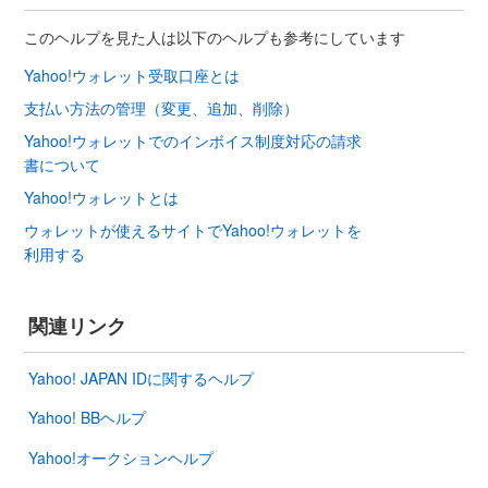
このヘルプを見た人は以下のヘルプも参考にしています
Yahoo!ウォレット受取口座とは
支払い方法の管理（変更、追加、削除）
Yahoo!ウォレットでのインボイス制度対応の請求
書について
Yahoo!ウォレットとは
ウォレットが使えるサイトでYahoo!ウォレットを
利用する
関連リンク
Yahoo! JAPAN IDに関するヘルプ
Yahoo! BBヘルプ
Yahoo!オークションヘルプ