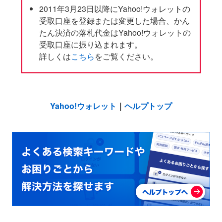
2011年3月23日以降にYahoo!ウォレットの
受取口座を登録または変更した場合、かん
たん決済の落札代金はYahoo!ウォレットの
受取口座に振り込まれます。
詳しくは
こちら
をご覧ください。
Yahoo!ウォレット
｜
ヘルプトップ