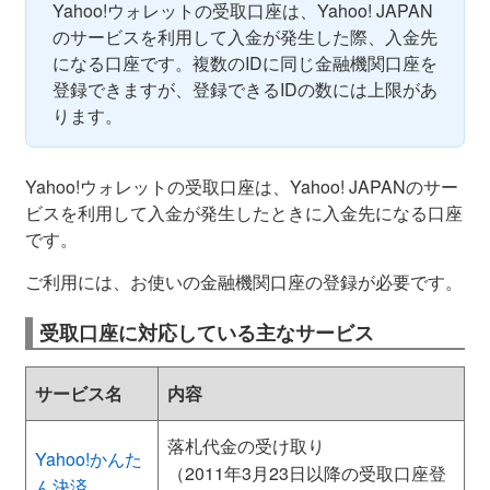
Yahoo!ウォレットの受取口座は、Yahoo! JAPAN
のサービスを利用して入金が発生した際、入金先
になる口座です。複数のIDに同じ金融機関口座を
登録できますが、登録できるIDの数には上限があ
ります。
Yahoo!ウォレットの受取口座は、Yahoo! JAPANのサー
ビスを利用して入金が発生したときに入金先になる口座
です。
ご利用には、お使いの金融機関口座の登録が必要です。
受取口座に対応している主なサービス
サービス名
内容
落札代金の受け取り
Yahoo!かんた
（2011年3月23日以降の受取口座登
ん決済