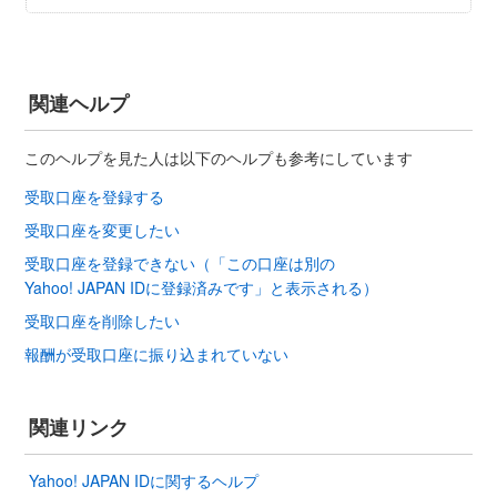
関連ヘルプ
このヘルプを見た人は以下のヘルプも参考にしています
受取口座を登録する
受取口座を変更したい
受取口座を登録できない（「この口座は別の
Yahoo! JAPAN IDに登録済みです」と表示される）
受取口座を削除したい
報酬が受取口座に振り込まれていない
関連リンク
Yahoo! JAPAN IDに関するヘルプ