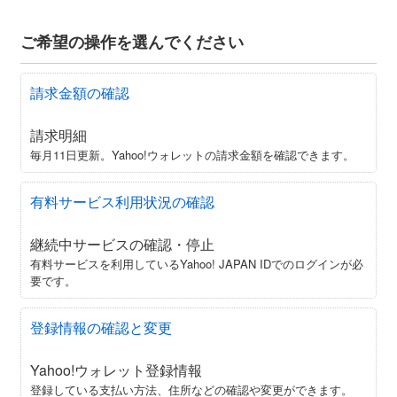
ご希望の操作を選んでください
請求金額の確認
請求明細
毎月11日更新。Yahoo!ウォレットの請求金額を確認できます。
有料サービス利用状況の確認
継続中サービスの確認・停止
有料サービスを利用しているYahoo! JAPAN IDでのログインが必
要です。
登録情報の確認と変更
Yahoo!ウォレット登録情報
登録している支払い方法、住所などの確認や変更ができます。