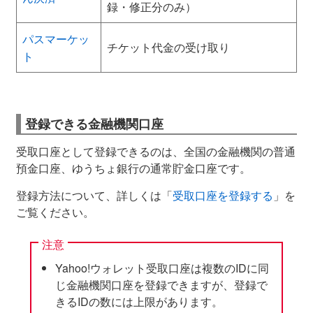
録・修正分のみ）
パスマーケッ
チケット代金の受け取り
ト
登録できる金融機関口座
受取口座として登録できるのは、全国の金融機関の普通
預金口座、ゆうちょ銀行の通常貯金口座です。
登録方法について、詳しくは「
受取口座を登録する
」を
ご覧ください。
注意
Yahoo!ウォレット受取口座は複数のIDに同
じ金融機関口座を登録できますが、登録で
きるIDの数には上限があります。