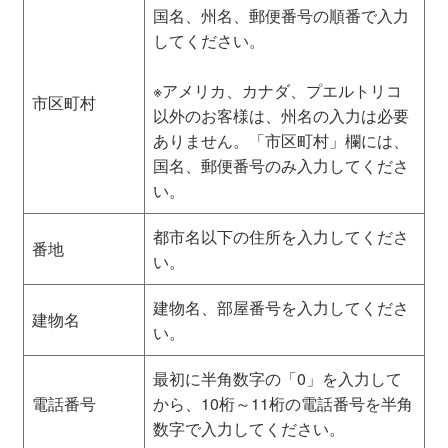
国名、州名、郵便番号の順番で入力
してください。
※アメリカ、カナダ、プエルトリコ
市区町村
以外のお客様は、州名の入力は必要
ありません。「市区町村」欄には、
国名、郵便番号のみ入力してくださ
い。
都市名以下の住所を入力してくださ
番地
い。
建物名、部屋番号を入力してくださ
建物名
い。
最初に半角数字の「0」を入力して
電話番号
から、10桁～11桁の電話番号を半角
数字で入力してください。