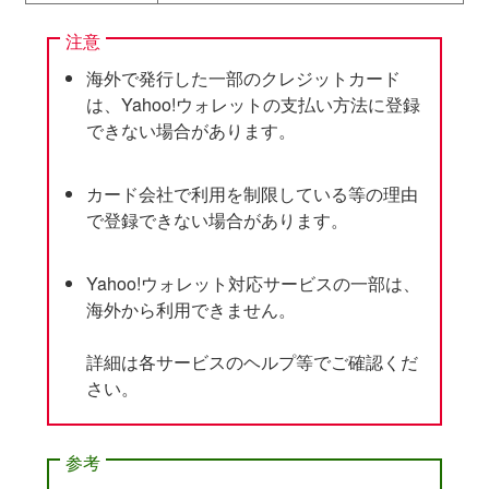
注意
海外で発行した一部のクレジットカード
は、Yahoo!ウォレットの支払い方法に登録
できない場合があります。
カード会社で利用を制限している等の理由
で登録できない場合があります。
Yahoo!ウォレット対応サービスの一部は、
海外から利用できません。
詳細は各サービスのヘルプ等でご確認くだ
さい。
参考