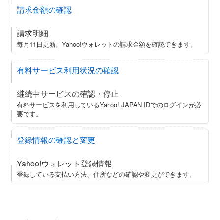
請求金額の確認
請求明細
毎月11日更新。Yahoo!ウォレットの請求金額を確認できます。
有料サービス利用状況の確認
継続中サービスの確認・停止
有料サービスを利用しているYahoo! JAPAN IDでのログインが必
要です。
登録情報の確認と変更
Yahoo!ウォレット登録情報
登録している支払い方法、住所などの確認や変更ができます。