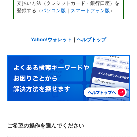
支払い方法（クレジットカード・銀行口座）を
登録する（
パソコン版
｜
スマートフォン版
）
Yahoo!ウォレット
｜
ヘルプトップ
ご希望の操作を選んでください