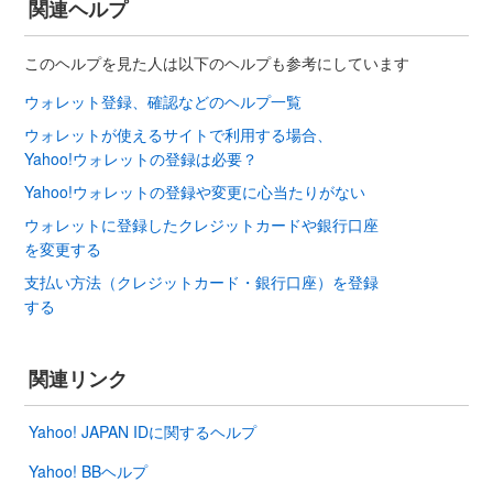
関連ヘルプ
このヘルプを見た人は以下のヘルプも参考にしています
ウォレット登録、確認などのヘルプ一覧
ウォレットが使えるサイトで利用する場合、
Yahoo!ウォレットの登録は必要？
Yahoo!ウォレットの登録や変更に心当たりがない
ウォレットに登録したクレジットカードや銀行口座
を変更する
支払い方法（クレジットカード・銀行口座）を登録
する
関連リンク
Yahoo! JAPAN IDに関するヘルプ
Yahoo! BBヘルプ