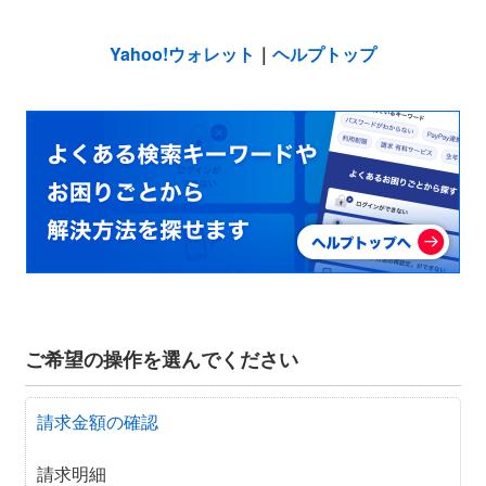
Yahoo!ウォレット
｜
ヘルプトップ
ご希望の操作を選んでください
請求金額の確認
請求明細