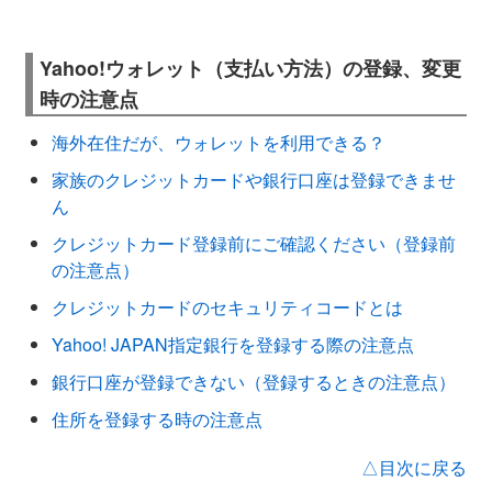
Yahoo!ウォレット（支払い方法）の登録、変更
時の注意点
海外在住だが、ウォレットを利用できる？
家族のクレジットカードや銀行口座は登録できませ
ん
クレジットカード登録前にご確認ください（登録前
の注意点）
クレジットカードのセキュリティコードとは
Yahoo! JAPAN指定銀行を登録する際の注意点
銀行口座が登録できない（登録するときの注意点）
住所を登録する時の注意点
△目次に戻る