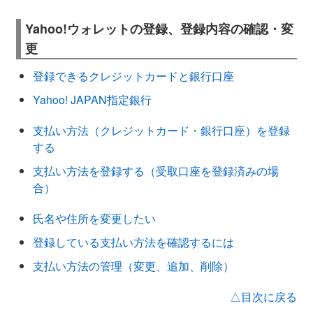
Yahoo!ウォレットの登録、登録内容の確認・変
更
登録できるクレジットカードと銀行口座
Yahoo! JAPAN指定銀行
支払い方法（クレジットカード・銀行口座）を登録
する
支払い方法を登録する（受取口座を登録済みの場
合）
氏名や住所を変更したい
登録している支払い方法を確認するには
支払い方法の管理（変更、追加、削除）
△目次に戻る