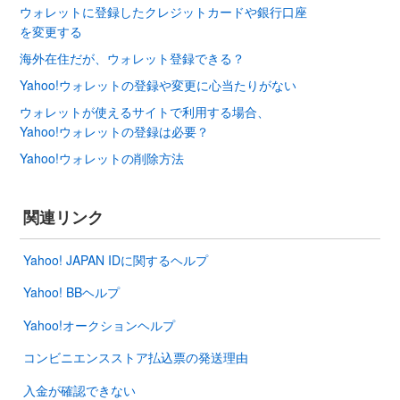
ウォレットに登録したクレジットカードや銀行口座
を変更する
海外在住だが、ウォレット登録できる？
Yahoo!ウォレットの登録や変更に心当たりがない
ウォレットが使えるサイトで利用する場合、
Yahoo!ウォレットの登録は必要？
Yahoo!ウォレットの削除方法
関連リンク
Yahoo! JAPAN IDに関するヘルプ
Yahoo! BBヘルプ
Yahoo!オークションヘルプ
コンビニエンスストア払込票の発送理由
入金が確認できない