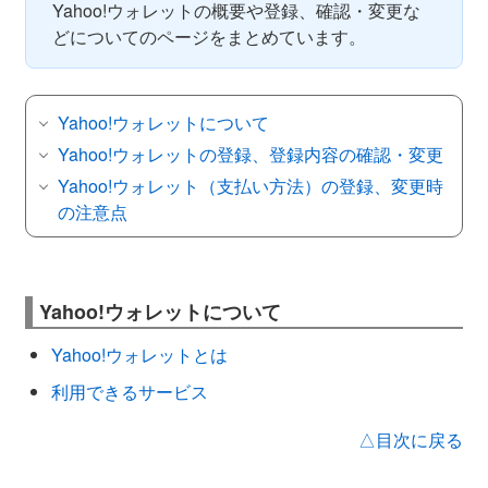
Yahoo!ウォレットの概要や登録、確認・変更な
どについてのページをまとめています。
Yahoo!ウォレットについて
Yahoo!ウォレットの登録、登録内容の確認・変更
Yahoo!ウォレット（支払い方法）の登録、変更時
の注意点
Yahoo!ウォレットについて
Yahoo!ウォレットとは
利用できるサービス
△目次に戻る