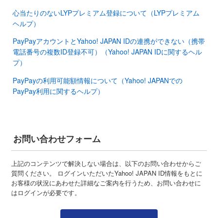
心当たりのないLYPプレミアム登録について（LYPプレミアム
ヘルプ）
PayPayアカウントとYahoo! JAPAN IDの連携ができない（携帯
電話番号の複数ID登録不可）（Yahoo! JAPAN IDに関するヘル
プ）
PayPayの利用可能額情報について（Yahoo! JAPANでの
PayPay利用に関するヘルプ）
お問い合わせフォーム
上記のコンテンツで解決しない場合は、以下のお問い合わせからご
質問ください。 ログインいただいたYahoo! JAPAN ID情報をもとに
お客様の状況にあわせた詳細なご案内を行うため、お問い合わせに
はログインが必要です。