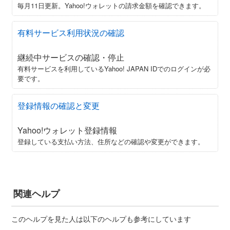
毎月11日更新。Yahoo!ウォレットの請求金額を確認できます。
有料サービス利用状況の確認
継続中サービスの確認・停止
有料サービスを利用しているYahoo! JAPAN IDでのログインが必
要です。
登録情報の確認と変更
Yahoo!ウォレット登録情報
登録している支払い方法、住所などの確認や変更ができます。
関連ヘルプ
このヘルプを見た人は以下のヘルプも参考にしています