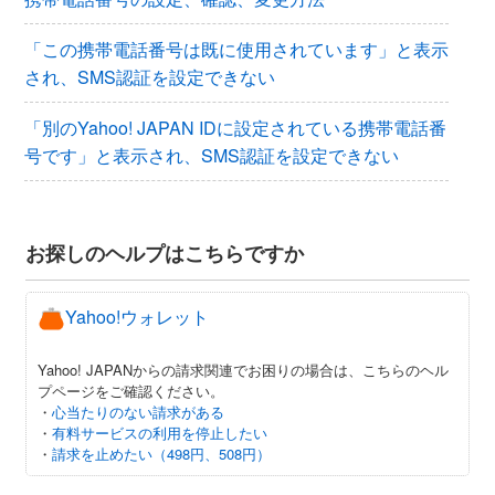
「この携帯電話番号は既に使用されています」と表示
され、SMS認証を設定できない
「別のYahoo! JAPAN IDに設定されている携帯電話番
号です」と表示され、SMS認証を設定できない
お探しのヘルプはこちらですか
Yahoo!ウォレット
Yahoo! JAPANからの請求関連でお困りの場合は、こちらのヘル
プページをご確認ください。
・
心当たりのない請求がある
・
有料サービスの利用を停止したい
・
請求を止めたい（498円、508円）