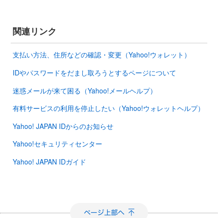
関連リンク
支払い方法、住所などの確認・変更（Yahoo!ウォレット）
IDやパスワードをだまし取ろうとするページについて
迷惑メールが来て困る（Yahoo!メールヘルプ）
有料サービスの利用を停止したい（Yahoo!ウォレットヘルプ）
Yahoo! JAPAN IDからのお知らせ
Yahoo!セキュリティセンター
Yahoo! JAPAN IDガイド