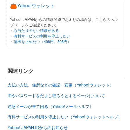
Yahoo!ウォレット
Yahoo! JAPANからの請求関連でお困りの場合は、こちらのヘル
プページをご確認ください。
・
心当たりのない請求がある
・
有料サービスの利用を停止したい
・
請求を止めたい（498円、508円）
関連リンク
支払い方法、住所などの確認・変更（Yahoo!ウォレット）
IDやパスワードをだまし取ろうとするページについて
迷惑メールが来て困る（Yahoo!メールヘルプ）
有料サービスの利用を停止したい（Yahoo!ウォレットヘルプ）
Yahoo! JAPAN IDからのお知らせ