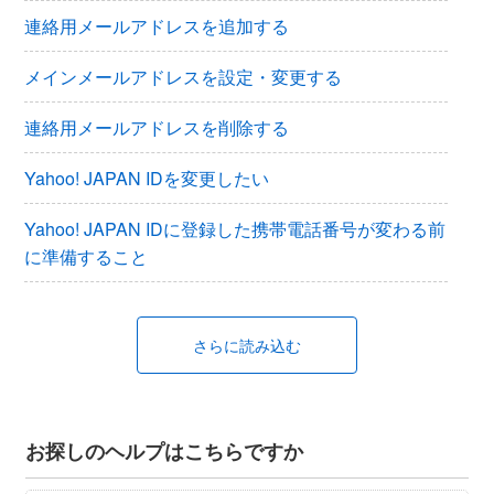
連絡用メールアドレスを追加する
メインメールアドレスを設定・変更する
連絡用メールアドレスを削除する
Yahoo! JAPAN IDを変更したい
Yahoo! JAPAN IDに登録した携帯電話番号が変わる前
に準備すること
さらに読み込む
お探しのヘルプはこちらですか