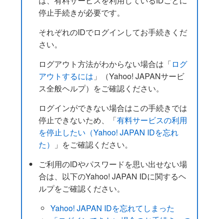
は、有料サービスを利用しているIDごとに
停止手続きが必要です。
それぞれのIDでログインしてお手続きくだ
さい。
ログアウト方法がわからない場合は「
ログ
アウトするには
」（Yahoo! JAPANサービ
ス全般ヘルプ）をご確認ください。
ログインができない場合はこの手続きでは
停止できないため、「
有料サービスの利用
を停止したい（Yahoo! JAPAN IDを忘れ
た）
」をご確認ください。
ご利用のIDやパスワードを思い出せない場
合は、以下のYahoo! JAPAN IDに関するヘ
ルプをご確認ください。
Yahoo! JAPAN IDを忘れてしまった