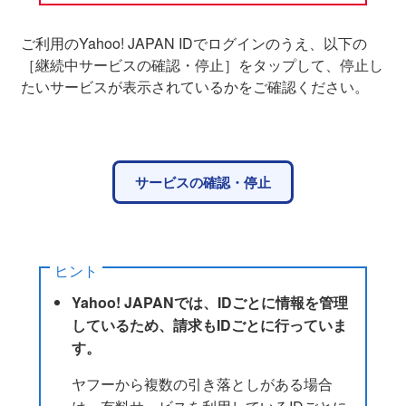
ご利用のYahoo! JAPAN IDでログインのうえ、以下の
［継続中サービスの確認・停止］をタップして、停止し
たいサービスが表示されているかをご確認ください。
サービスの確認・停止
ヒント
Yahoo! JAPANでは、IDごとに情報を管理
しているため、請求もIDごとに行っていま
す。
ヤフーから複数の引き落としがある場合