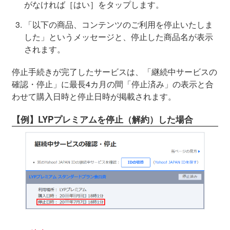
がなければ［はい］をタップします。
「以下の商品、コンテンツのご利用を停止いたしま
した」というメッセージと、停止した商品名が表示
されます。
停止手続きが完了したサービスは、「継続中サービスの
確認・停止」に最長4カ月の間「停止済み」の表示と合
わせて購入日時と停止日時が掲載されます。
【例】LYPプレミアムを停止（解約）した場合