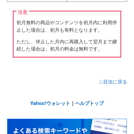
注意
初月無料の商品やコンテンツを初月内に利用停
止した場合は、初月も有料となります。
ただし、停止した月内に再購入して翌月まで継
続した場合は、初月の料金は無料です。
△目次に戻る
Yahoo!ウォレット
｜
ヘルプトップ