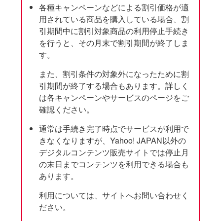
各種キャンペーンなどによる割引価格が適
用されている商品を購入している場合、割
引期間中に割引対象商品の利用停止手続き
を行うと、その月末で割引期間が終了しま
す。
また、割引条件の対象外になったために割
引期間が終了する場合もあります。詳しく
は各キャンペーンやサービスのページをご
確認ください。
通常は手続き完了時点でサービスが利用で
きなくなりますが、Yahoo! JAPAN以外の
デジタルコンテンツ販売サイトでは停止月
の末日までコンテンツを利用できる場合も
あります。
利用については、サイトへお問い合わせく
ださい。