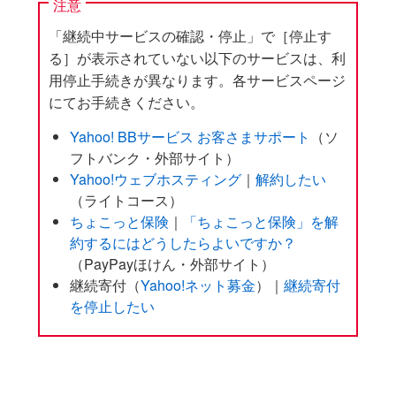
注意
「継続中サービスの確認・停止」で［停止す
る］が表示されていない以下のサービスは、利
用停止手続きが異なります。各サービスページ
にてお手続きください。
Yahoo! BBサービス お客さまサポート
（ソ
フトバンク・外部サイト）
Yahoo!ウェブホスティング
｜
解約したい
（ライトコース）
ちょこっと保険
｜
「ちょこっと保険」を解
約するにはどうしたらよいですか？
（PayPayほけん・外部サイト）
継続寄付（
Yahoo!ネット募金
）｜
継続寄付
を停止したい