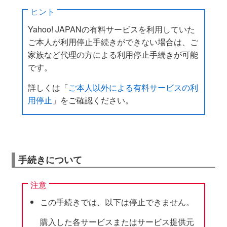
ヒント
Yahoo! JAPANの有料サービスを利用していた
ご本人が利用停止手続きができない場合は、ご
家族など代理の方による利用停止手続きが可能
です。
詳しくは「
ご本人以外による有料サービスの利
用停止
」をご確認ください。
手続きについて
注意
この手続きでは、以下は停止できません。
購入した各サービスまたはサービス提供元