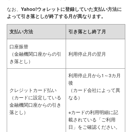
なお、
Yahoo!ウォレットに登録していた支払い方法に
よって引き落としが終了する月が異なります。
支払い方法
引き落とし終了月
口座振替
（金融機関口座からの引
利用停止月の翌月
き落とし）
利用停止月から1～3カ月
後
クレジットカード払い
（カード会社によって異
（カードに設定している
なる）
金融機関口座からの引き
落とし）
※カードの利用明細に記
載されている「ご利用
日」をご確認ください。