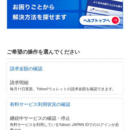
ご希望の操作を選んでください
請求金額の確認
請求明細
毎月11日更新。Yahoo!ウォレットの請求金額を確認できます。
有料サービス利用状況の確認
継続中サービスの確認・停止
有料サービスを利用しているYahoo! JAPAN IDでのログインが必
要です。