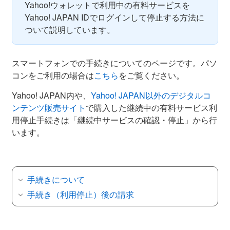
Yahoo!ウォレットで利用中の有料サービスを
Yahoo! JAPAN IDでログインして停止する方法に
ついて説明しています。
スマートフォンでの手続きについてのページです。パソ
コンをご利用の場合は
こちら
をご覧ください。
Yahoo! JAPAN内や、
Yahoo! JAPAN以外のデジタルコ
ンテンツ販売サイト
で購入した継続中の有料サービス利
用停止手続きは「継続中サービスの確認・停止」から行
います。
手続きについて
手続き（利用停止）後の請求