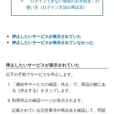
「ログインできない場合のお手続き」の
使い方（ログイン方法の再設定）
停止したいサービスが表示されていた
停止したいサービスが表示されていなかった
停止したいサービスが表示されていた
以下の手順でサービスを停止します。
「継続中サービスの確認・停止」で、商品の横にあ
る［停止する］をタップします。
利用停止の確認ページが表示されます。
記載されている注意事項や商品名を確認して、問題