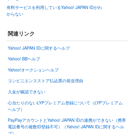
有料サービスを利用しているYahoo! JAPAN IDがわ
からない
関連リンク
Yahoo! JAPAN IDに関するヘルプ
Yahoo! BBヘルプ
Yahoo!オークションヘルプ
コンビニエンスストア払込票の発送理由
入金が確認できない
心当たりのないLYPプレミアム登録について（LYPプレミアム
ヘルプ）
PayPayアカウントとYahoo! JAPAN IDの連携ができない（携帯
電話番号の複数ID登録不可）（Yahoo! JAPAN IDに関するヘル
プ）