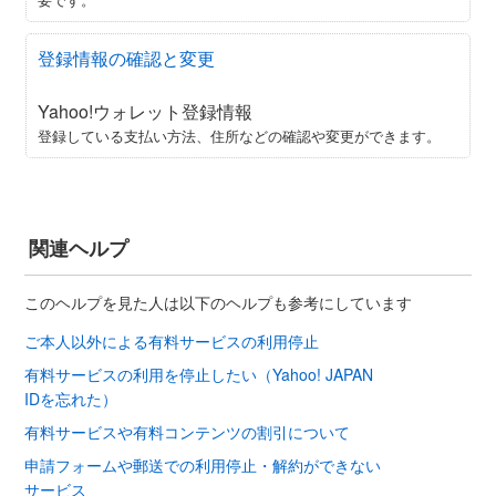
登録情報の確認と変更
Yahoo!ウォレット登録情報
登録している支払い方法、住所などの確認や変更ができます。
関連ヘルプ
このヘルプを見た人は以下のヘルプも参考にしています
ご本人以外による有料サービスの利用停止
有料サービスの利用を停止したい（Yahoo! JAPAN
IDを忘れた）
有料サービスや有料コンテンツの割引について
申請フォームや郵送での利用停止・解約ができない
サービス