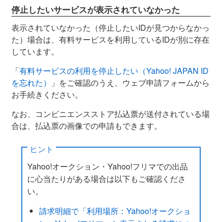
停止したいサービスが表示されていなかった
表示されていなかった（停止したいIDが見つからなかっ
た）場合は、有料サービスを利用しているIDが別に存在
しています。
「
有料サービスの利用を停止したい（Yahoo! JAPAN ID
を忘れた）
」をご確認のうえ、ウェブ申請フォームから
お手続きください。
なお、コンビニエンスストア払込票が送付されている場
合は、払込票の画像での申請もできます。
ヒント
Yahoo!オークション・Yahoo!フリマでの出品
に心当たりがある場合は以下もご確認くださ
い。
請求明細で「利用場所：Yahoo!オークショ