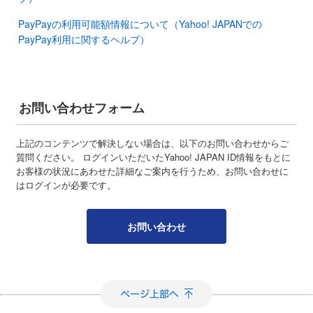
PayPayの利用可能額情報について（Yahoo! JAPANでの
PayPay利用に関するヘルプ）
お問い合わせフォーム
上記のコンテンツで解決しない場合は、以下のお問い合わせからご
質問ください。 ログインいただいたYahoo! JAPAN ID情報をもとに
お客様の状況にあわせた詳細なご案内を行うため、お問い合わせに
はログインが必要です。
お問い合わせ