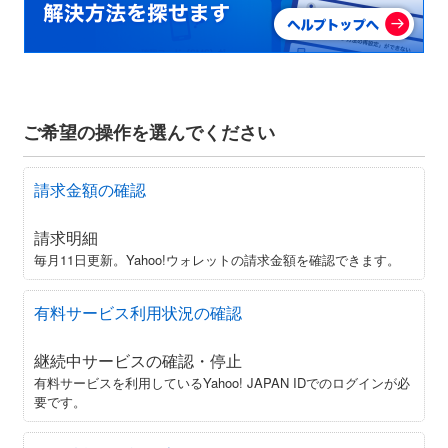
ご希望の操作を選んでください
請求金額の確認
請求明細
毎月11日更新。Yahoo!ウォレットの請求金額を確認できます。
有料サービス利用状況の確認
継続中サービスの確認・停止
有料サービスを利用しているYahoo! JAPAN IDでのログインが必
要です。