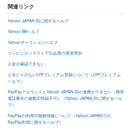
関連リンク
Yahoo! JAPAN IDに関するヘルプ
Yahoo! BBヘルプ
Yahoo!オークションヘルプ
コンビニエンスストア払込票の発送理由
入金が確認できない
心当たりのないLYPプレミアム登録について（LYPプレミアム
ヘルプ）
PayPayアカウントとYahoo! JAPAN IDの連携ができない（携帯
電話番号の複数ID登録不可）（Yahoo! JAPAN IDに関するヘル
プ）
PayPayの利用可能額情報について（Yahoo! JAPANでの
PayPay利用に関するヘルプ）