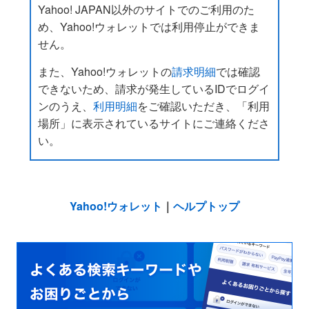
Yahoo! JAPAN以外のサイトでのご利用のた
め、Yahoo!ウォレットでは利用停止ができま
せん。
また、Yahoo!ウォレットの
請求明細
では確認
できないため、請求が発生しているIDでログイ
ンのうえ、
利用明細
をご確認いただき、「利用
場所」に表示されているサイトにご連絡くださ
い。
Yahoo!ウォレット
｜
ヘルプトップ