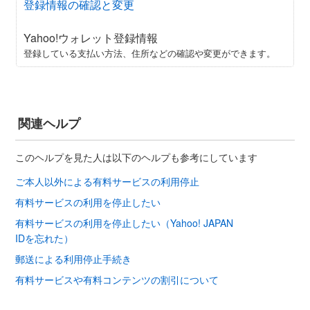
登録情報の確認と変更
Yahoo!ウォレット登録情報
登録している支払い方法、住所などの確認や変更ができます。
関連ヘルプ
このヘルプを見た人は以下のヘルプも参考にしています
ご本人以外による有料サービスの利用停止
有料サービスの利用を停止したい
有料サービスの利用を停止したい（Yahoo! JAPAN
IDを忘れた）
郵送による利用停止手続き
有料サービスや有料コンテンツの割引について