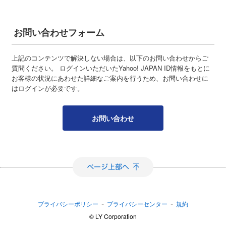
お問い合わせフォーム
上記のコンテンツで解決しない場合は、以下のお問い合わせからご
質問ください。 ログインいただいたYahoo! JAPAN ID情報をもとに
お客様の状況にあわせた詳細なご案内を行うため、お問い合わせに
はログインが必要です。
お問い合わせ
-
-
プライバシーポリシー
プライバシーセンター
規約
©︎ LY Corporation