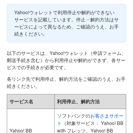
Yahoo!ウォレットで利用停止や解約ができない
サービスを記載しています。停止・解約方法はサ
ービスによって異なるため、ご確認のうえ、お手
続きください。
以下のサービスは、Yahoo!ウォレット（申請フォーム、
郵送手続き含む）から利用停止や解約ができず、各サー
ビスでの手続きが必要です。
各リンク先で利用停止、解約方法をご確認のうえ、お手
続きください。
サービス名
利用停止、解約方法
ソフトバンクの
お客さまサポー
ト
（対象サービス： Yahoo! BB
Yahoo! BB
with フレッツ、Yahoo! BB