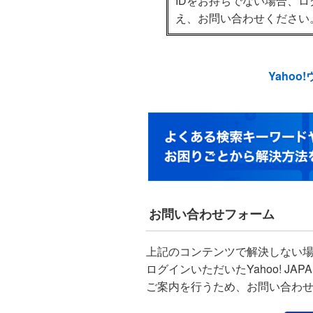
IDをお持ちでない場合、
え、お問い合わせください
Yahoo
お問い合わせフォーム
上記のコンテンツで解決しない
ログインいただいたYahoo! J
ご案内を行うため、お問い合わ