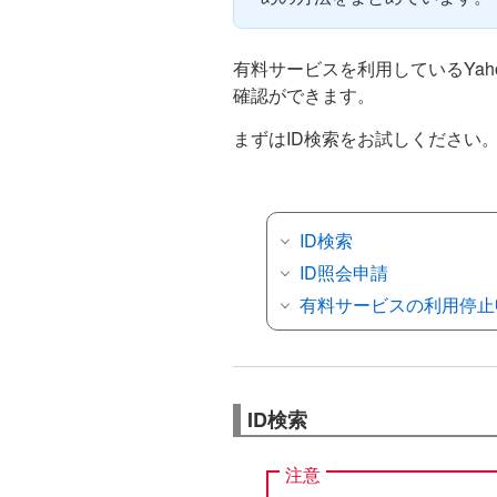
有料サービスを利用しているYahoo
確認ができます。
まずはID検索をお試しください
ID検索
ID照会申請
有料サービスの利用停止
ID検索
注意