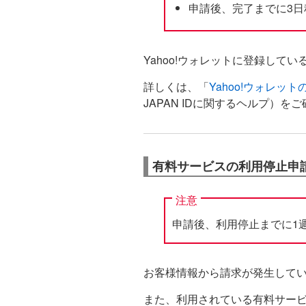
申請後、完了までに3日
Yahoo!ウォレットに登録してい
詳しくは、「
Yahoo!ウォレットの
JAPAN IDに関するヘルプ）を
有料サービスの利用停止申
注意
申請後、利用停止までに1
お客様情報から請求が発生してい
また、利用されている有料サービ