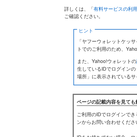
詳しくは、「
有料サービスの利用を停
ご確認ください。
ヒント
「ヤフーウォレットケッサイ」
トでのご利用のため、Yah
また、Yahoo!ウォレットの
生しているIDでログインの
場所」に表示されているサ
ページの記載内容を見ても
ご利用のIDでログインで
ンからお問い合わせくださ