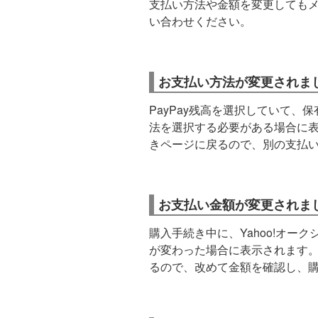
支払い方法や金額を変更しても
い合わせください。
お支払い方法が変更されま
PayPay残高を選択していて
法を選択する必要がある場合に
きページに戻るので、別の支払
お支払い金額が変更されま
購入手続き中に、Yahoo!オー
が変わった場合に表示されます
るので、改めて金額を確認し、