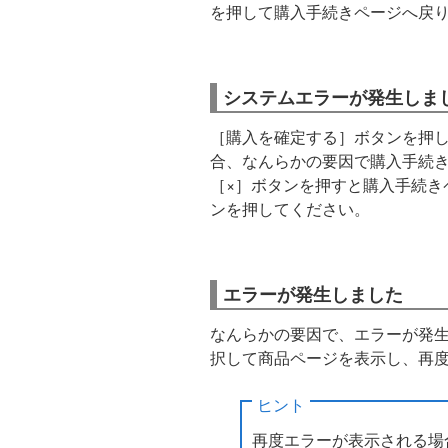
を押して購入手続きページへ戻
システムエラーが発生しま
［購入を確定する］ボタンを押
合、なんらかの要因で購入手続
［×］ボタンを押すと購入手続き
ンを押してください。
エラーが発生しました
なんらかの要因で、エラーが発
択して商品ページを表示し、再
ヒント
再度エラーが表示される場