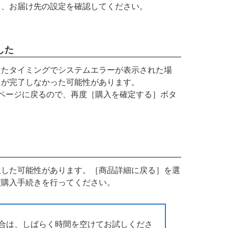
り、お届け先の設定を確認してください。
した
したタイミングでシステムエラーが表示された場
きが完了しなかった可能性があります。
ページに戻るので、再度［購入を確定する］ボタ
生した可能性があります。［商品詳細に戻る］を選
度購入手続きを行ってください。
合は、しばらく時間を空けてお試しくださ