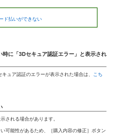
ード払いができない
い時に「3Dセキュア認証エラー」と表示され
セキュア認証のエラーが表示された場合は、
こち
い
表示される場合があります。
ない可能性があるため、［購入内容の修正］ボタン