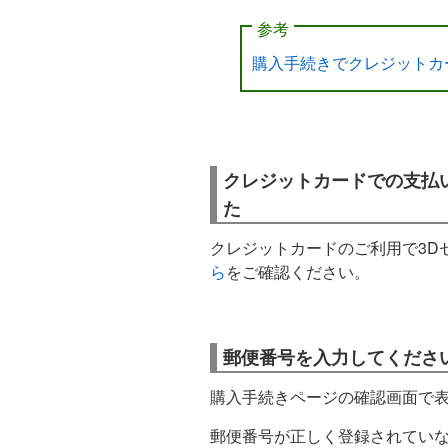
参考
購入手続きでクレジットカ
クレジットカードでの支払
た
クレジットカードのご利用で3D
ら
をご確認ください。
郵便番号を入力してくださ
購入手続きページの確認画面で
郵便番号が正しく登録されてい