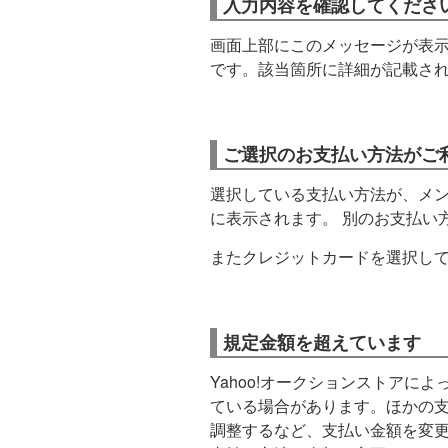
入力内容を確認してくださ
画面上部にこのメッセージが表
です。該当箇所に詳細が記載さ
ご選択のお支払い方法がご
選択している支払い方法が、メ
に表示されます。 別のお支払い
またクレジットカードを選択し
規定金額を超えています
Yahoo!オークションストアに
ている場合があります。ほかの
調整するなど、支払い金額を変