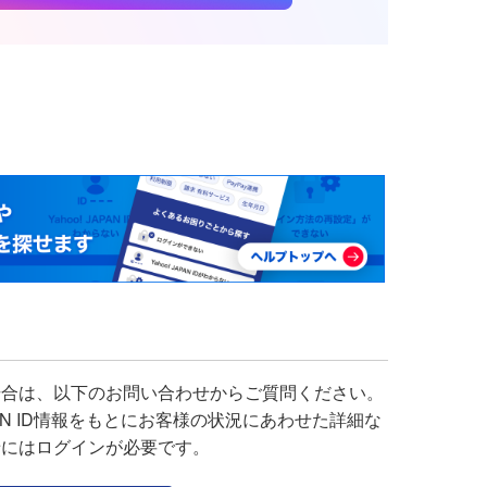
場合は、以下のお問い合わせからご質問ください。
APAN ID情報をもとにお客様の状況にあわせた詳細な
せにはログインが必要です。