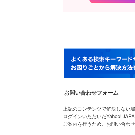
お問い合わせフォーム
上記のコンテンツで解決しない
ログインいただいたYahoo! J
ご案内を行うため、お問い合わ