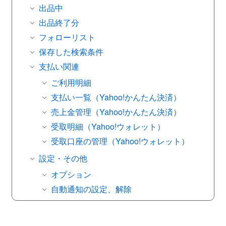
出品中
出品終了分
フォローリスト
保存した検索条件
支払い関連
ご利用明細
支払い一覧（Yahoo!かんたん決済）
売上金管理（Yahoo!かんたん決済）
受取明細（Yahoo!ウォレット）
受取口座の管理（Yahoo!ウォレット）
設定・その他
オプション
自動通知の設定、解除