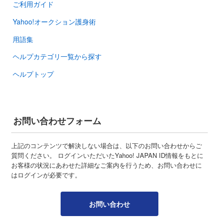
ご利用ガイド
Yahoo!オークション護身術
用語集
ヘルプカテゴリ一覧から探す
ヘルプトップ
お問い合わせフォーム
上記のコンテンツで解決しない場合は、以下のお問い合わせからご
質問ください。 ログインいただいたYahoo! JAPAN ID情報をもとに
お客様の状況にあわせた詳細なご案内を行うため、お問い合わせに
はログインが必要です。
お問い合わせ