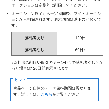
オークションは定期的に削除してください。
オークション終了から一定期間後、マイ・オークシ
ョンから削除されます。表示期間は以下のとおりで
す。
落札者あり
120日
落札者なし
60日※
※落札者の削除や取引のキャンセルで落札者なしとな
った場合は120日間表示されます。
ヒント
商品ページ自体のデータ保持期間は異なりま
す。詳しくは、
こちら
をご覧ください。