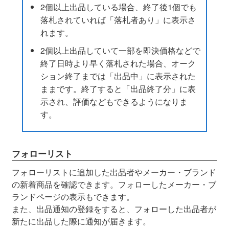
2個以上出品している場合、終了後1個でも
落札されていれば「落札者あり」に表示さ
れます。
2個以上出品していて一部を即決価格などで
終了日時より早く落札された場合、オーク
ション終了までは「出品中」に表示された
ままです。終了すると「出品終了分」に表
示され、評価などもできるようになりま
す。
フォローリスト
フォローリストに追加した出品者やメーカー・ブランド
の新着商品を確認できます。フォローしたメーカー・ブ
ランドページの表示もできます。
また、出品通知の登録をすると、フォローした出品者が
新たに出品した際に通知が届きます。