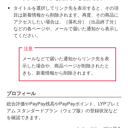
タイトルを選択してリンク先を表示すると、その項
目は新着情報から削除されます。再度、その商品に
アクセスしたい場合は、［落札分］［出品終了分］
などの各ページや、メールで届いた通知から表示し
てください。
注意
メールなどで届いた通知からリンク先を表
示した場合や、商品ページが削除されたと
きも、新着情報から削除されます。
プロフィール
総合評価やPayPay残高やPayPayポイント、LYPプレミ
アム スタンダードプラン（ウェブ版）の登録状況など
を確認できます。