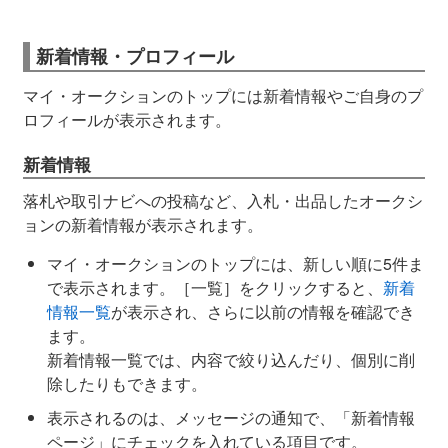
新着情報・プロフィール
マイ・オークションのトップには新着情報やご自身のプ
ロフィールが表示されます。
新着情報
落札や取引ナビへの投稿など、入札・出品したオークシ
ョンの新着情報が表示されます。
マイ・オークションのトップには、新しい順に5件ま
で表示されます。［一覧］をクリックすると、
新着
情報一覧
が表示され、さらに以前の情報を確認でき
ます。
新着情報一覧では、内容で絞り込んだり、個別に削
除したりもできます。
表示されるのは、メッセージの通知で、「新着情報
ページ」にチェックを入れている項目です。