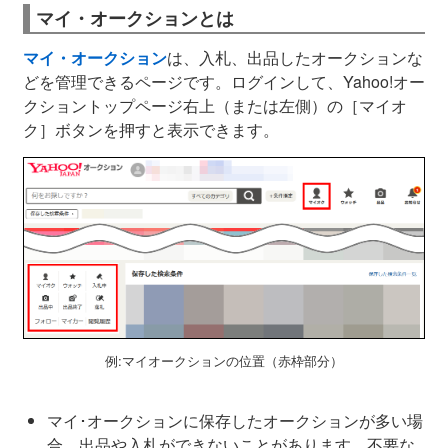
マイ・オークションとは
マイ・オークション
は、入札、出品したオークションな
どを管理できるページです。ログインして、Yahoo!オー
クショントップページ右上（または左側）の［マイオ
ク］ボタンを押すと表示できます。
例:マイオークションの位置（赤枠部分）
マイ･オークションに保存したオークションが多い場
合、出品や入札ができないことがあります。不要な