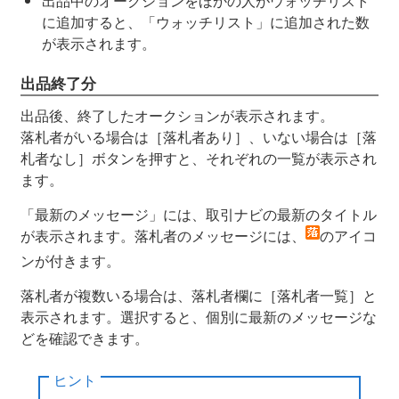
出品中のオークションをほかの人がウォッチリスト
に追加すると、「ウォッチリスト」に追加された数
が表示されます。
出品終了分
出品後、終了したオークションが表示されます。
落札者がいる場合は［落札者あり］、いない場合は［落
札者なし］ボタンを押すと、それぞれの一覧が表示され
ます。
「最新のメッセージ」には、取引ナビの最新のタイトル
が表示されます。落札者のメッセージには、
のアイコ
ンが付きます。
落札者が複数いる場合は、落札者欄に［落札者一覧］と
表示されます。選択すると、個別に最新のメッセージな
どを確認できます。
ヒント