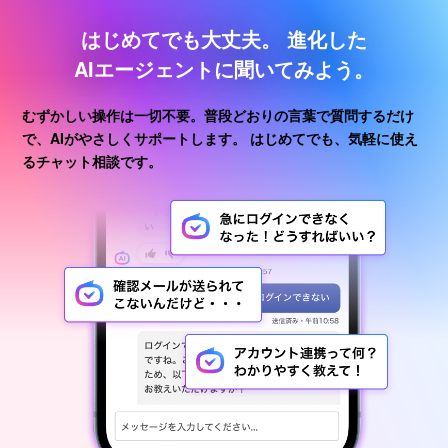
はじめてでも大丈夫。
進化した
AIエージェントに聞いてみよう。
むずかしい操作は一切不要。普段どおりの言葉で質問するだけ
で、AIがやさしくサポートします。
はじめてでも、気軽に使え
るチャット相談です。