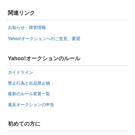
関連リンク
お知らせ・障害情報
Yahoo!オークションへのご意見、要望
Yahoo!オークションのルール
ガイドライン
禁止行為と出品禁止物
最新のルール変更一覧
違反オークションの申告
初めての方に