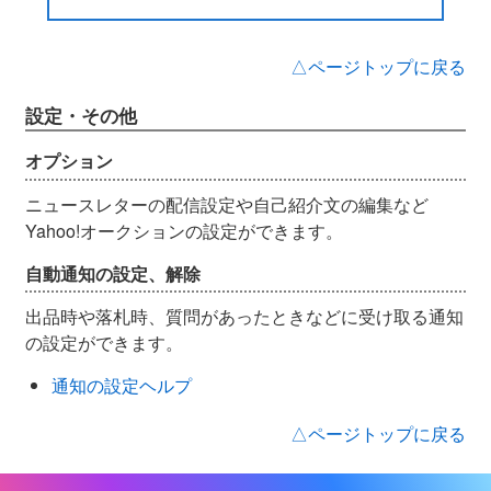
△ページトップに戻る
設定・その他
オプション
ニュースレターの配信設定や自己紹介文の編集など
Yahoo!オークションの設定ができます。
自動通知の設定、解除
出品時や落札時、質問があったときなどに受け取る通知
の設定ができます。
通知の設定ヘルプ
△ページトップに戻る