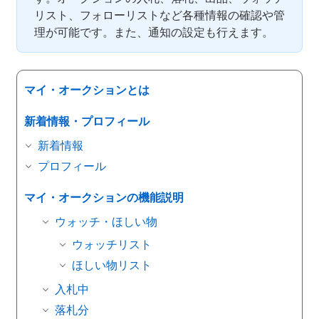
リスト、フォローリストなど各種情報の確認や管
理が可能です。また、通知の設定も行えます。
マイ・オークションとは
新着情報・プロフィール
新着情報
プロフィール
マイ・オークションの機能説明
ウォッチ・ほしい物
ウォッチリスト
ほしい物リスト
入札中
落札分