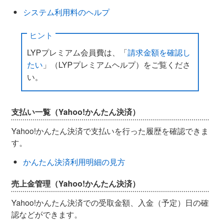
システム利用料のヘルプ
ヒント
LYPプレミアム会員費は、「
請求金額を確認し
たい
」（LYPプレミアムヘルプ）をご覧くださ
い。
支払い一覧（Yahoo!かんたん決済）
Yahoo!かんたん決済で支払いを行った履歴を確認できま
す。
かんたん決済利用明細の見方
売上金管理（Yahoo!かんたん決済）
Yahoo!かんたん決済での受取金額、入金（予定）日の確
認などができます。