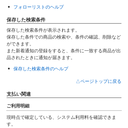
フォローリストのヘルプ
保存した検索条件
保存した検索条件が表示されます。
保存した条件での商品の検索や、条件の確認、削除など
ができます。
また新着通知の登録をすると、条件に一致する商品が出
品されたときに通知が届きます。
保存した検索条件のヘルプ
△ページトップに戻る
支払い関連
ご利用明細
現時点で確定している、システム利用料を確認できま
す。