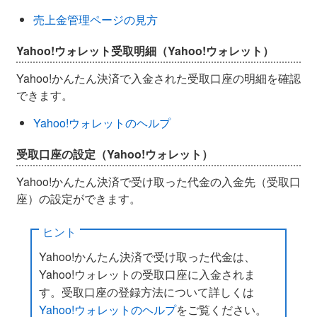
売上金管理ページの見方
Yahoo!ウォレット受取明細（Yahoo!ウォレット）
Yahoo!かんたん決済で入金された受取口座の明細を確認
できます。
Yahoo!ウォレットのヘルプ
受取口座の設定（Yahoo!ウォレット）
Yahoo!かんたん決済で受け取った代金の入金先（受取口
座）の設定ができます。
ヒント
Yahoo!かんたん決済で受け取った代金は、
Yahoo!ウォレットの受取口座に入金されま
す。受取口座の登録方法について詳しくは
Yahoo!ウォレットのヘルプ
をご覧ください。