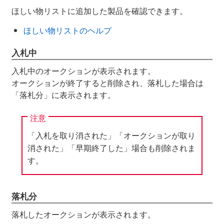
ほしい物リストに追加した製品を確認できます。
ほしい物リストのヘルプ
入札中
入札中のオークションが表示されます。
オークションが終了すると削除され、落札した場合は
「落札分」に表示されます。
注意
「入札を取り消された」「オークションが取り
消された」「早期終了した」場合も削除されま
す。
落札分
落札したオークションが表示されます。