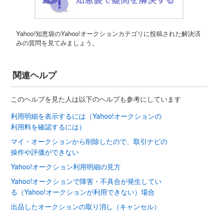
Yahoo!知恵袋のYahoo!オークションカテゴリに投稿された解決済
みの質問を見てみましょう。
関連ヘルプ
このヘルプを見た人は以下のヘルプも参考にしています
利用明細を表示するには（Yahoo!オークションの
利用料を確認するには）
マイ・オークションから削除したので、取引ナビの
操作や評価ができない
Yahoo!オークション利用明細の見方
Yahoo!オークションで障害・不具合が発生してい
る（Yahoo!オークションが利用できない）場合
出品したオークションの取り消し（キャンセル）