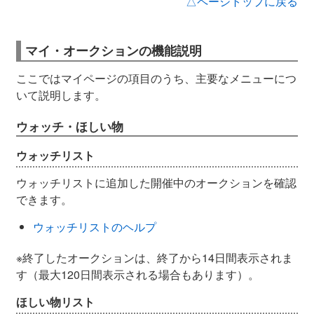
△ページトップに戻る
マイ・オークションの機能説明
ここではマイページの項目のうち、主要なメニューにつ
いて説明します。
ウォッチ・ほしい物
ウォッチリスト
ウォッチリストに追加した開催中のオークションを確認
できます。
ウォッチリストのヘルプ
※終了したオークションは、終了から14日間表示されま
す（最大120日間表示される場合もあります）。
ほしい物リスト