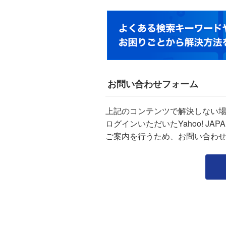
お問い合わせフォーム
上記のコンテンツで解決しない
ログインいただいたYahoo! J
ご案内を行うため、お問い合わ