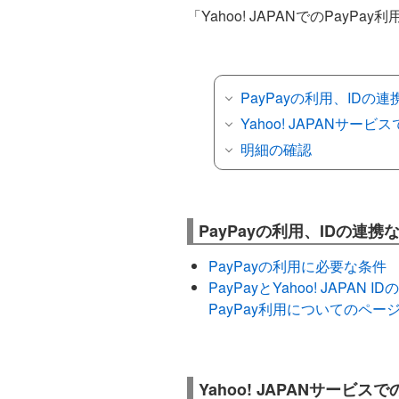
「Yahoo! JAPANでのPay
PayPayの利用、IDの連
Yahoo! JAPANサービ
明細の確認
PayPayの利用、IDの連携
PayPayの利用に必要な条件
PayPayとYahoo! JAPAN 
PayPay利用についてのペー
Yahoo! JAPANサービス