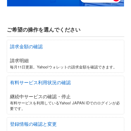
ご希望の操作を選んでください
請求金額の確認
請求明細
毎月11日更新。Yahoo!ウォレットの請求金額を確認できます。
有料サービス利用状況の確認
継続中サービスの確認・停止
有料サービスを利用しているYahoo! JAPAN IDでのログインが必
要です。
登録情報の確認と変更