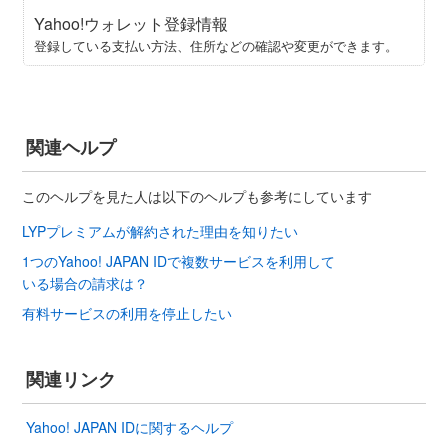
Yahoo!ウォレット登録情報
登録している支払い方法、住所などの確認や変更ができます。
関連ヘルプ
このヘルプを見た人は以下のヘルプも参考にしています
LYPプレミアムが解約された理由を知りたい
1つのYahoo! JAPAN IDで複数サービスを利用して
いる場合の請求は？
有料サービスの利用を停止したい
関連リンク
Yahoo! JAPAN IDに関するヘルプ