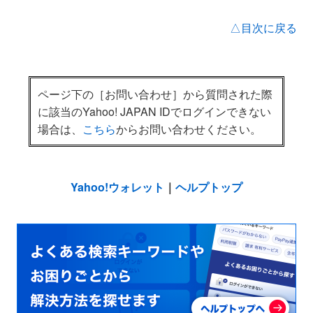
△目次に戻る
ページ下の［お問い合わせ］から質問された際
に該当のYahoo! JAPAN IDでログインできない
場合は、
こちら
からお問い合わせください。
Yahoo!ウォレット
｜
ヘルプトップ