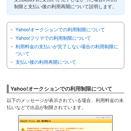
制限と支払い後の利用再開について説明します。
Yahoo!オークションでの利用制限について
Yahoo!フリマでの利用制限について
利用料金の支払いが完了しない場合の利用制限に
ついて
支払い後の利用再開について
Yahoo!オークションでの利用制限について
以下のメッセージが表示されている場合、利用料金の未
払いなどで出品が制限されています。