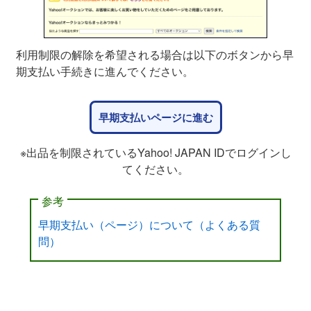
利用制限の解除を希望される場合は以下のボタンから早
期支払い手続きに進んでください。
早期支払いページに進む
※出品を制限されているYahoo! JAPAN IDでログインし
てください。
参考
早期支払い（ページ）について（よくある質
問）