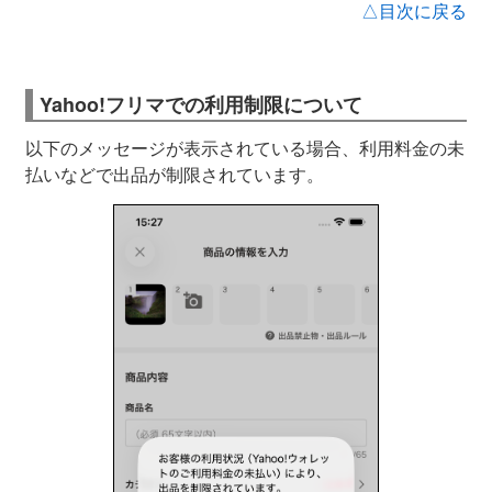
△目次に戻る
Yahoo!フリマでの利用制限について
以下のメッセージが表示されている場合、利用料金の未
払いなどで出品が制限されています。