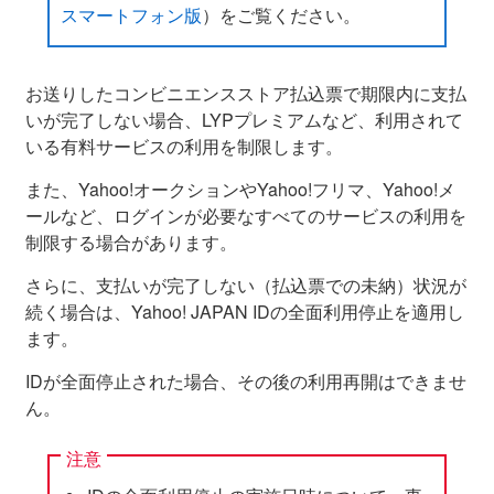
スマートフォン版
）をご覧ください。
お送りしたコンビニエンスストア払込票で期限内に支払
いが完了しない場合、LYPプレミアムなど、利用されて
いる有料サービスの利用を制限します。
また、Yahoo!オークションやYahoo!フリマ、Yahoo!メ
ールなど、ログインが必要なすべてのサービスの利用を
制限する場合があります。
さらに、支払いが完了しない（払込票での未納）状況が
続く場合は、Yahoo! JAPAN IDの全面利用停止を適用し
ます。
IDが全面停止された場合、その後の利用再開はできませ
ん。
注意