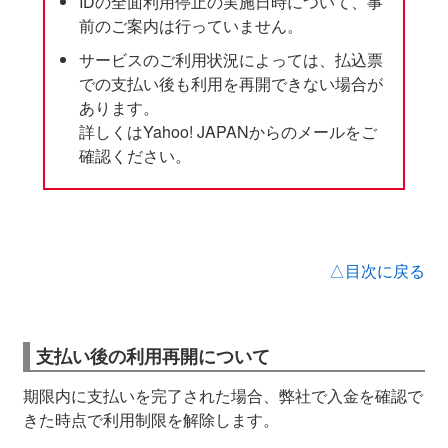
IDの全面利用停止の実施日時について、事
前のご案内は行っていません。
サービスのご利用状況によっては、払込票
での支払い後も利用を再開できない場合が
あります。
詳しくはYahoo! JAPANからのメールをご
確認ください。
△目次に戻る
支払い後の利用再開について
期限内に支払いを完了された場合、弊社で入金を確認で
きた時点で利用制限を解除します。