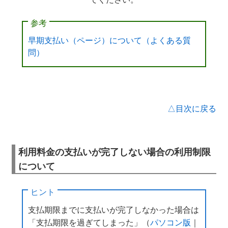
参考
早期支払い（ページ）について（よくある質
問）
△目次に戻る
利用料金の支払いが完了しない場合の利用制限
について
ヒント
支払期限までに支払いが完了しなかった場合は
「支払期限を過ぎてしまった」（
パソコン版
｜