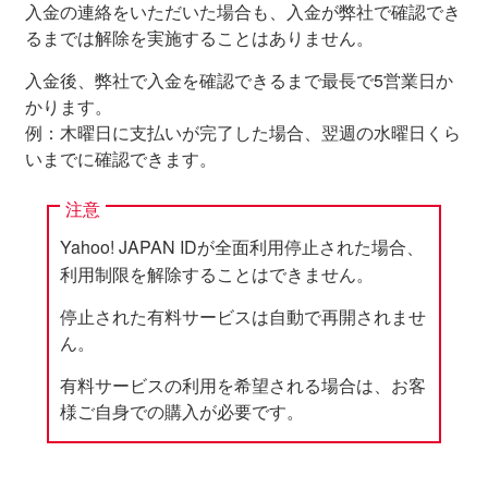
入金の連絡をいただいた場合も、入金が弊社で確認でき
るまでは解除を実施することはありません。
入金後、弊社で入金を確認できるまで最長で5営業日か
かります。
例：木曜日に支払いが完了した場合、翌週の水曜日くら
いまでに確認できます。
注意
Yahoo! JAPAN IDが全面利用停止された場合、
利用制限を解除することはできません。
停止された有料サービスは自動で再開されませ
ん。
有料サービスの利用を希望される場合は、お客
様ご自身での購入が必要です。