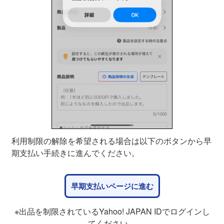
利用制限の解除を希望される場合は以下のボタンから早
期支払い手続きに進んでください。
早期支払いページに進む
※出品を制限されているYahoo! JAPAN IDでログインし
てください。