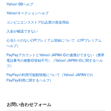
Yahoo! BBヘルプ
Yahoo!オークションヘルプ
コンビニエンスストア払込票の発送理由
入金が確認できない
心当たりのないLYPプレミアム登録について（LYPプレミアム
ヘルプ）
PayPayアカウントとYahoo! JAPAN IDの連携ができない（携帯
電話番号の複数ID登録不可）（Yahoo! JAPAN IDに関するヘル
プ）
PayPayの利用可能額情報について（Yahoo! JAPANでの
PayPay利用に関するヘルプ）
お問い合わせフォーム