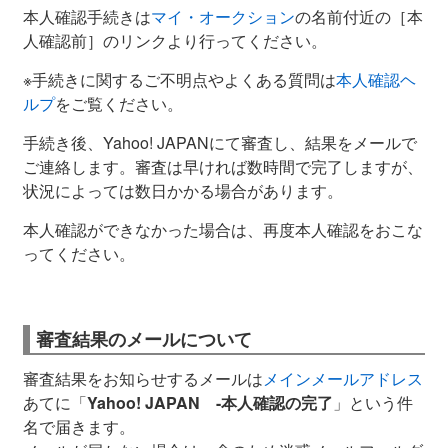
本人確認手続きは
マイ・オークション
の名前付近の［本
人確認前］のリンクより行ってください。
※手続きに関するご不明点やよくある質問は
本人確認ヘ
ルプ
をご覧ください。
手続き後、Yahoo! JAPANにて審査し、結果をメールで
ご連絡します。審査は早ければ数時間で完了しますが、
状況によっては数日かかる場合があります。
本人確認ができなかった場合は、再度本人確認をおこな
ってください。
審査結果のメールについて
審査結果をお知らせするメールは
メインメールアドレス
あてに「
Yahoo! JAPAN -本人確認の完了
」という件
名で届きます。