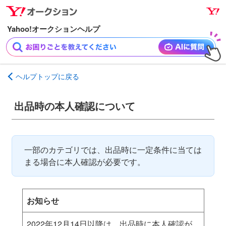
ナ
メ
ビ
イ
ゲ
ン
ー
コ
シ
ン
ョ
テ
ヘルプトップに戻る
ン
ン
へ
ツ
出品時の本人確認について
ス
へ
キ
ス
ッ
キ
プ
ッ
一部のカテゴリでは、出品時に一定条件に当ては
プ
まる場合に本人確認が必要です。
お知らせ
2022年12月14日以降は、出品時に本人確認が