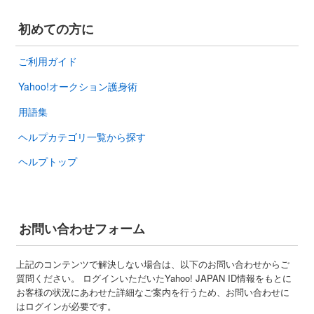
初めての方に
ご利用ガイド
Yahoo!オークション護身術
用語集
ヘルプカテゴリ一覧から探す
ヘルプトップ
お問い合わせフォーム
上記のコンテンツで解決しない場合は、以下のお問い合わせからご
質問ください。 ログインいただいたYahoo! JAPAN ID情報をもとに
お客様の状況にあわせた詳細なご案内を行うため、お問い合わせに
はログインが必要です。