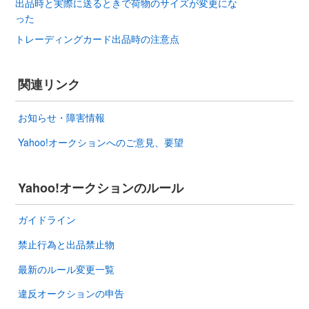
出品時と実際に送るときで荷物のサイズが変更にな
った
トレーディングカード出品時の注意点
関連リンク
お知らせ・障害情報
Yahoo!オークションへのご意見、要望
Yahoo!オークションのルール
ガイドライン
禁止行為と出品禁止物
最新のルール変更一覧
違反オークションの申告