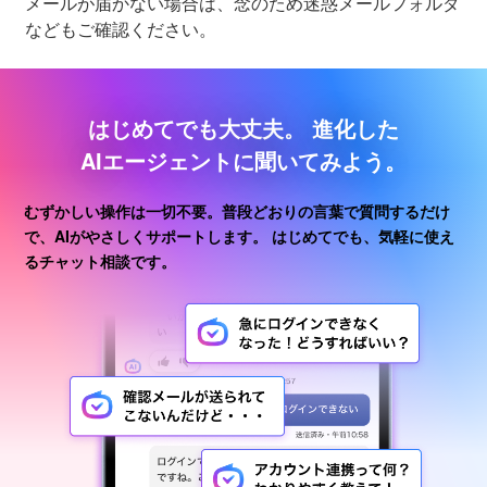
メールが届かない場合は、念のため迷惑メールフォルダ
などもご確認ください。
はじめてでも大丈夫。
進化した
AIエージェントに聞いてみよう。
むずかしい操作は一切不要。普段どおりの言葉で質問するだけ
で、AIがやさしくサポートします。
はじめてでも、気軽に使え
るチャット相談です。