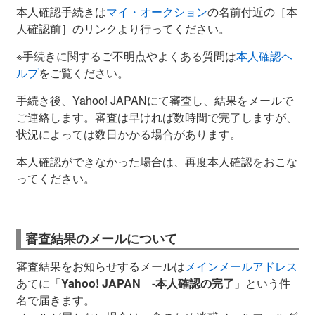
本人確認手続きは
マイ・オークション
の名前付近の［本
人確認前］のリンクより行ってください。
※手続きに関するご不明点やよくある質問は
本人確認ヘ
ルプ
をご覧ください。
手続き後、Yahoo! JAPANにて審査し、結果をメールで
ご連絡します。審査は早ければ数時間で完了しますが、
状況によっては数日かかる場合があります。
本人確認ができなかった場合は、再度本人確認をおこな
ってください。
審査結果のメールについて
審査結果をお知らせするメールは
メインメールアドレス
あてに「
Yahoo! JAPAN -本人確認の完了
」という件
名で届きます。