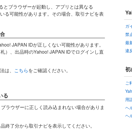
するとブラウザーが起動し、アプリとは異なる
Y
グインしている可能性があります。その場合、取引ナビを表
ガ
合
禁
最
oo! JAPAN IDが正しくない可能性があります。
違
、出品時のYahoo! JAPAN IDでログインし直
初
認方法は、
こちら
をご確認ください。
ご
Ya
いる
用
、ブラウザーに正しく読み込まれない場合がありま
ヘ
ヘ
出品終了分から取引ナビを表示してください。