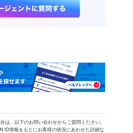
場合は、以下のお問い合わせからご質問ください。
APAN ID情報をもとにお客様の状況にあわせた詳細な