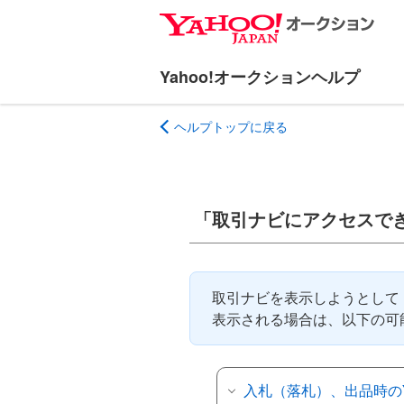
ナ
メ
ビ
イ
ゲ
ン
ー
コ
シ
ン
ヘルプトップに戻る
ョ
テ
ン
ン
へ
ツ
ス
へ
「取引ナビにアクセスで
キ
ス
ッ
キ
プ
ッ
プ
取引ナビを表示しようとして
表示される場合は、以下の可
入札（落札）、出品時のYah