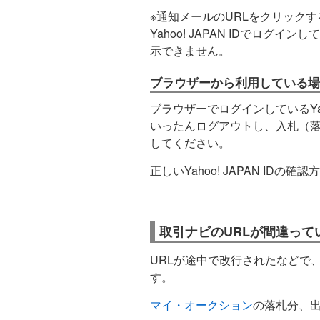
※通知メールのURLをクリック
Yahoo! JAPAN IDでロ
示できません。
ブラウザーから利用している場
ブラウザーでログインしているYah
いったんログアウトし、入札（落札）
してください。
正しいYahoo! JAPAN IDの確
取引ナビのURLが間違って
URLが途中で改行されたなどで
す。
マイ・オークション
の落札分、