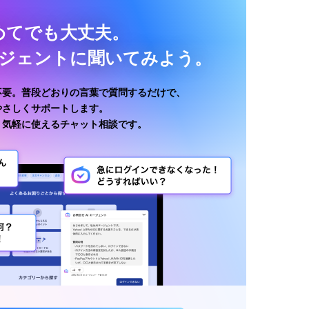
めてでも大丈夫。
ージェントに聞いてみよう。
不要。普段どおりの言葉で質問するだけで、
がやさしくサポートします。
、気軽に使えるチャット相談です。