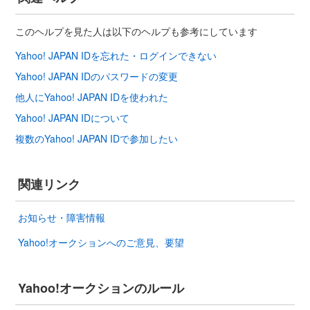
このヘルプを見た人は以下のヘルプも参考にしています
Yahoo! JAPAN IDを忘れた・ログインできない
Yahoo! JAPAN IDのパスワードの変更
他人にYahoo! JAPAN IDを使われた
Yahoo! JAPAN IDについて
複数のYahoo! JAPAN IDで参加したい
関連リンク
お知らせ・障害情報
Yahoo!オークションへのご意見、要望
Yahoo!オークションのルール