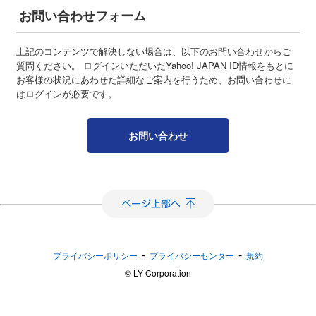
お問い合わせフォーム
上記のコンテンツで解決しない場合は、以下のお問い合わせからご
質問ください。 ログインいただいたYahoo! JAPAN ID情報をもとに
お客様の状況にあわせた詳細なご案内を行うため、お問い合わせに
はログインが必要です。
お問い合わせ
-
-
プライバシーポリシー
プライバシーセンター
規約
©︎ LY Corporation