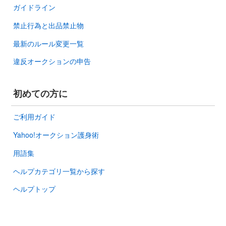
ガイドライン
禁止行為と出品禁止物
最新のルール変更一覧
違反オークションの申告
初めての方に
ご利用ガイド
Yahoo!オークション護身術
用語集
ヘルプカテゴリ一覧から探す
ヘルプトップ