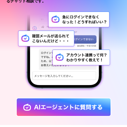
るチャット相談です。