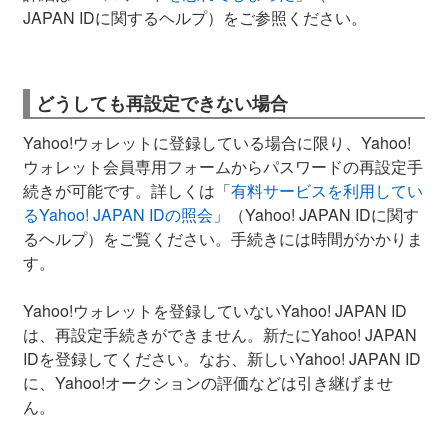
JAPAN IDに関するヘルプ）をご参照ください。
どうしても再設定できない場合
Yahoo!ウォレットに登録している場合に限り、Yahoo!
ウォレット会員専用フォームからパスワードの再設定手
続きが可能です。詳しくは「
有料サービスを利用してい
るYahoo! JAPAN IDの照会
」（Yahoo! JAPAN IDに関す
るヘルプ）をご覧ください。手続きには時間がかかりま
す。
Yahoo!ウォレットを登録していないYahoo! JAPAN ID
は、再設定手続きができません。新たにYahoo! JAPAN
IDを登録してください。なお、新しいYahoo! JAPAN ID
に、Yahoo!オークションの評価などは引き継げませ
ん。