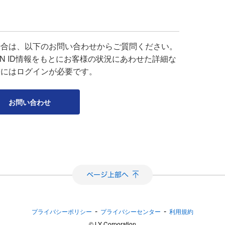
場合は、以下のお問い合わせからご質問ください。
APAN ID情報をもとにお客様の状況にあわせた詳細な
せにはログインが必要です。
お問い合わせ
-
-
プライバシーポリシー
プライバシーセンター
利用規約
©︎ LY Corporation