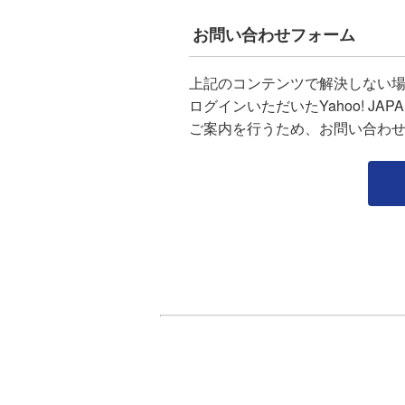
お問い合わせフォーム
上記のコンテンツで解決しない
ログインいただいたYahoo! J
ご案内を行うため、お問い合わ