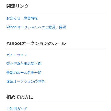
関連リンク
お知らせ・障害情報
Yahoo!オークションへのご意見、要望
Yahoo!オークションのルール
ガイドライン
禁止行為と出品禁止物
最新のルール変更一覧
違反オークションの申告
初めての方に
ご利用ガイド