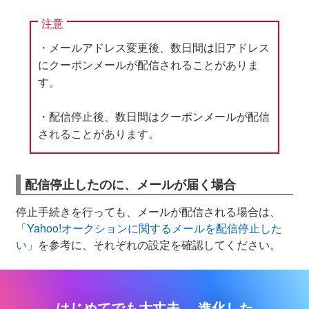
注意
・メールアドレス変更後、数日間は旧アドレス
にクーポンメールが配信されることがありま
す。
・配信停止後、数日間はクーポンメールが配信
されることがあります。
配信停止したのに、メールが届く場合
停止手続きを行っても、メールが配信される場合は、
「
Yahoo!オークションに関するメールを配信停止した
い
」を参考に、それぞれの設定を確認してください。
はじめてでも大丈夫。
進化した