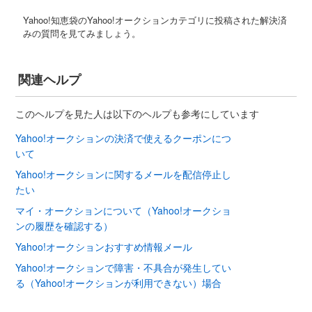
Yahoo!知恵袋のYahoo!オークションカテゴリに投稿された解決済
みの質問を見てみましょう。
関連ヘルプ
このヘルプを見た人は以下のヘルプも参考にしています
Yahoo!オークションの決済で使えるクーポンにつ
いて
Yahoo!オークションに関するメールを配信停止し
たい
マイ・オークションについて（Yahoo!オークショ
ンの履歴を確認する）
Yahoo!オークションおすすめ情報メール
Yahoo!オークションで障害・不具合が発生してい
る（Yahoo!オークションが利用できない）場合