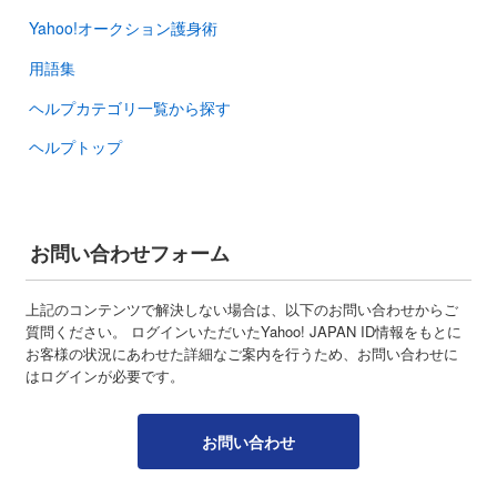
Yahoo!オークション護身術
用語集
ヘルプカテゴリ一覧から探す
ヘルプトップ
お問い合わせフォーム
上記のコンテンツで解決しない場合は、以下のお問い合わせからご
質問ください。 ログインいただいたYahoo! JAPAN ID情報をもとに
お客様の状況にあわせた詳細なご案内を行うため、お問い合わせに
はログインが必要です。
お問い合わせ