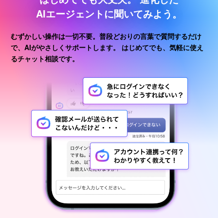
AIエージェントに聞いてみよう。
むずかしい操作は一切不要。普段どおりの言葉で質問するだけ
で、AIがやさしくサポートします。
はじめてでも、気軽に使え
るチャット相談です。