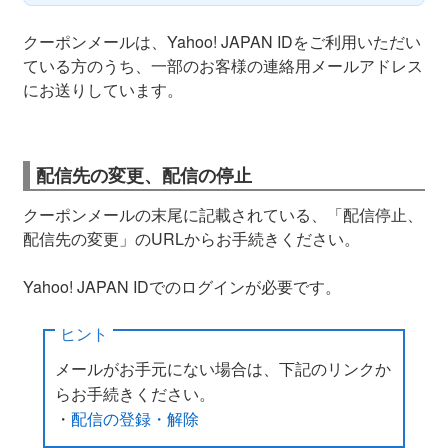
クーポンメールは、Yahoo! JAPAN IDをご利用いただい
ている方のうち、一部のお客様の連絡用メールアドレス
にお送りしています。
配信先の変更、配信の停止
クーポンメールの末尾に記載されている、「配信停止、
配信先の変更」のURLからお手続きください。
Yahoo! JAPAN IDでのログインが必要です。
ヒント
メールがお手元にない場合は、下記のリンクか
らお手続きください。
・
配信の登録・解除