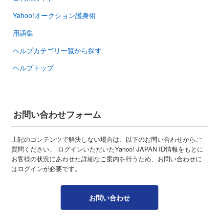
Yahoo!オークション護身術
用語集
ヘルプカテゴリ一覧から探す
ヘルプトップ
お問い合わせフォーム
上記のコンテンツで解決しない場合は、以下のお問い合わせからご
質問ください。 ログインいただいたYahoo! JAPAN ID情報をもとに
お客様の状況にあわせた詳細なご案内を行うため、お問い合わせに
はログインが必要です。
お問い合わせ