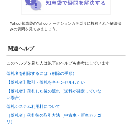
Yahoo!知恵袋のYahoo!オークションカテゴリに投稿された解決済
みの質問を見てみましょう。
関連ヘルプ
このヘルプを見た人は以下のヘルプも参考にしています
落札者を削除するには（削除の手順）
【落札者】取引・落札をキャンセルしたい
【落札者】落札した後の流れ（送料が確定していな
い場合）
落札システム利用料について
［落札者］落札後の取引方法（中古車・新車カテゴ
リ）