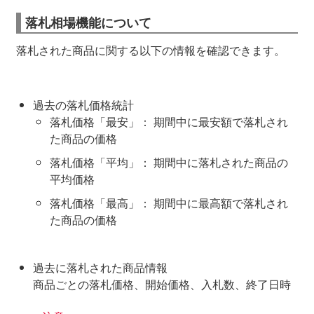
落札相場機能について
落札された商品に関する以下の情報を確認できます。
過去の落札価格統計
落札価格「最安」： 期間中に最安額で落札され
た商品の価格
落札価格「平均」： 期間中に落札された商品の
平均価格
落札価格「最高」： 期間中に最高額で落札され
た商品の価格
過去に落札された商品情報
商品ごとの落札価格、開始価格、入札数、終了日時