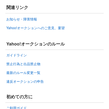
関連リンク
お知らせ・障害情報
Yahoo!オークションへのご意見、要望
Yahoo!オークションのルール
ガイドライン
禁止行為と出品禁止物
最新のルール変更一覧
違反オークションの申告
初めての方に
ご利用ガイド