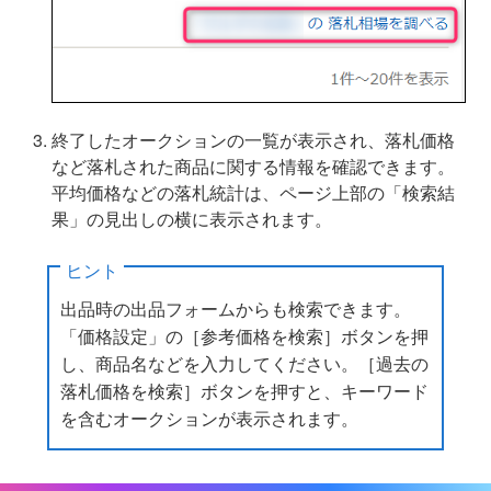
終了したオークションの一覧が表示され、落札価格
など落札された商品に関する情報を確認できます。
平均価格などの落札統計は、ページ上部の「検索結
果」の見出しの横に表示されます。
ヒント
出品時の出品フォームからも検索できます。
「価格設定」の［参考価格を検索］ボタンを押
し、商品名などを入力してください。［過去の
落札価格を検索］ボタンを押すと、キーワード
を含むオークションが表示されます。