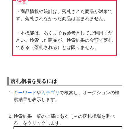
注意
・商品情報や統計は、落札された商品が対象で
す。落札されなかった商品は含まれません。
・本機能は、あくまでも参考としてご利用くだ
さい。検索した商品が、検索結果の金額で落札
できる（落札される）とは限りません。
落札相場を見るには
キーワード
や
カテゴリ
で検索し、オークションの検
索結果を表示します。
検索結果一覧の上部にある［～の落札相場を調べ
る」をクリックします。