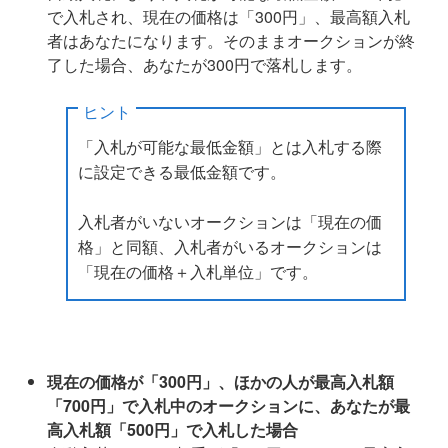
で入札され、現在の価格は「300円」、最高額入札
者はあなたになります。そのままオークションが終
了した場合、あなたが300円で落札します。
ヒント
「入札が可能な最低金額」とは入札する際
に設定できる最低金額です。
入札者がいないオークションは「現在の価
格」と同額、入札者がいるオークションは
「現在の価格＋入札単位」です。
現在の価格が「300円」、ほかの人が最高入札額
「700円」で入札中のオークションに、あなたが最
高入札額「500円」で入札した場合