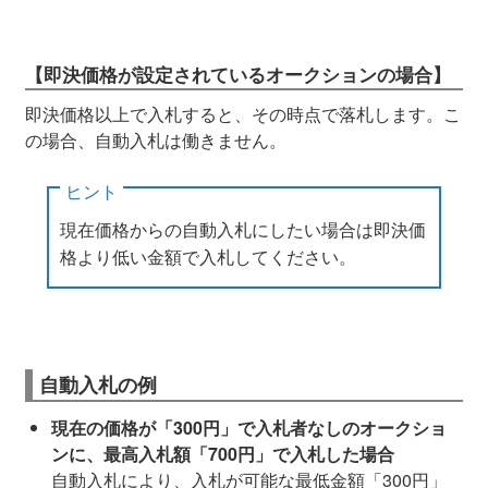
【即決価格が設定されているオークションの場合】
即決価格以上で入札すると、その時点で落札します。こ
の場合、自動入札は働きません。
ヒント
現在価格からの自動入札にしたい場合は即決価
格より低い金額で入札してください。
自動入札の例
現在の価格が「300円」で入札者なしのオークショ
ンに、最高入札額「700円」で入札した場合
自動入札により、入札が可能な最低金額「300円」