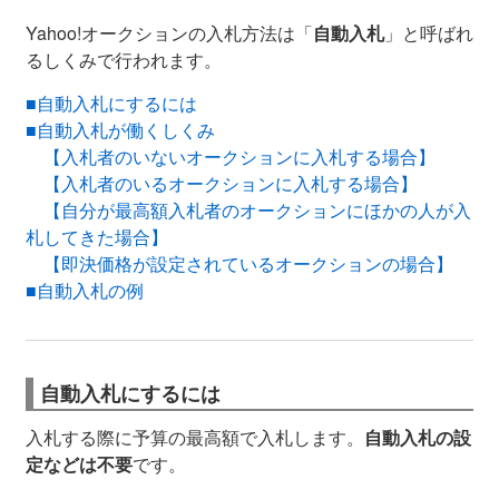
Yahoo!オークションの入札方法は「
自動入札
」と呼ばれ
るしくみで行われます。
■自動入札にするには
■自動入札が働くしくみ
【入札者のいないオークションに入札する場合】
【入札者のいるオークションに入札する場合】
【自分が最高額入札者のオークションにほかの人が入
札してきた場合】
【即決価格が設定されているオークションの場合】
■自動入札の例
自動入札にするには
入札する際に予算の最高額で入札します。
自動入札の設
定などは不要
です。