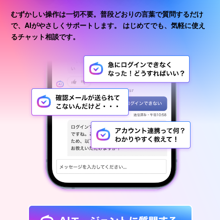
むずかしい操作は一切不要。普段どおりの言葉で質問するだけ
で、AIがやさしくサポートします。
はじめてでも、気軽に使え
るチャット相談です。