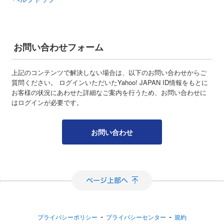
お問い合わせフォーム
上記のコンテンツで解決しない場合は、以下のお問い合わせからご
質問ください。 ログインいただいたYahoo! JAPAN ID情報をもとに
お客様の状況にあわせた詳細なご案内を行うため、お問い合わせに
はログインが必要です。
お問い合わせ
-
-
プライバシーポリシー
プライバシーセンター
規約