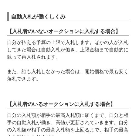
自動入札が働くしくみ
【入札者のいないオークションに入札する場合】
自分が払える予算の上限で入札します。ほかの人が入札
してきた場合は自動入札が働き、上限金額まで自動的に
競って再入札されます。
また、誰も入札しなかった場合は、開始価格で最も安く
落札できます。
【入札者のいるオークションに入札する場合】
自分の入札額が相手の最高入札額に届くまで、自分と相
手の自動入札が働き、高値が更新されていきます。自分
の入札額が相手の最高入札額を上回るまで、相手の最高