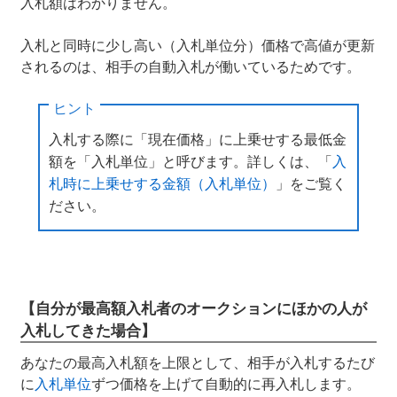
入札額はわかりません。
入札と同時に少し高い（入札単位分）価格で高値が更新
されるのは、相手の自動入札が働いているためです。
ヒント
入札する際に「現在価格」に上乗せする最低金
額を「入札単位」と呼びます。詳しくは、「
入
札時に上乗せする金額（入札単位）
」をご覧く
ださい。
【自分が最高額入札者のオークションにほかの人が
入札してきた場合】
あなたの最高入札額を上限として、相手が入札するたび
に
入札単位
ずつ価格を上げて自動的に再入札します。