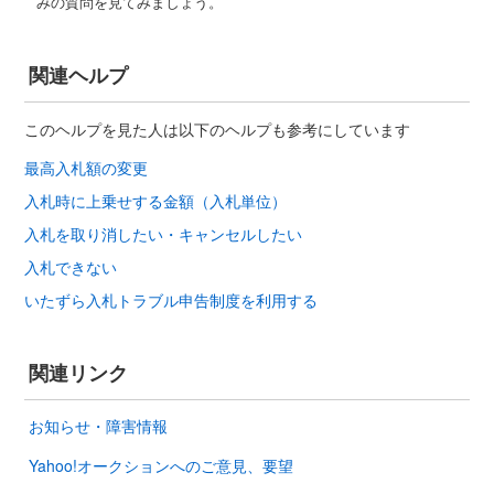
みの質問を見てみましょう。
関連ヘルプ
このヘルプを見た人は以下のヘルプも参考にしています
最高入札額の変更
入札時に上乗せする金額（入札単位）
入札を取り消したい・キャンセルしたい
入札できない
いたずら入札トラブル申告制度を利用する
関連リンク
お知らせ・障害情報
Yahoo!オークションへのご意見、要望