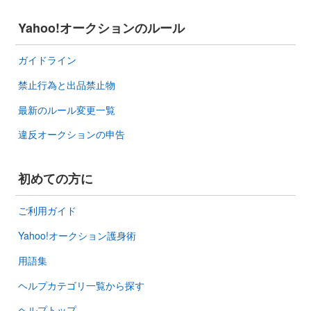
Yahoo!オークションのルール
ガイドライン
禁止行為と出品禁止物
最新のルール変更一覧
違反オークションの申告
初めての方に
ご利用ガイド
Yahoo!オークション護身術
用語集
ヘルプカテゴリ一覧から探す
ヘルプトップ