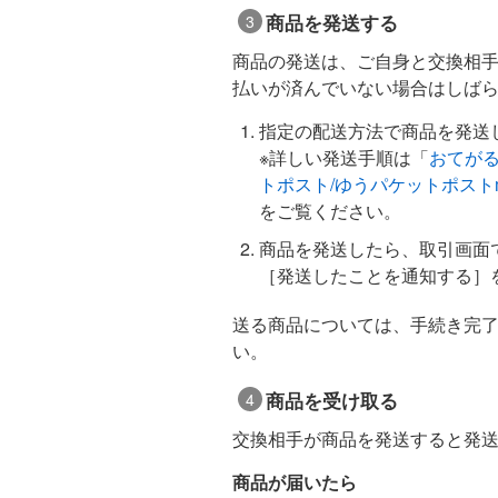
商品を発送する
商品の発送は、ご自身と交換相
払いが済んでいない場合はしば
指定の配送方法で商品を発送
※詳しい発送手順は「
おてが
トポスト/ゆうパケットポスト
をご覧ください。
商品を発送したら、取引画面
［発送したことを通知する］
送る商品については、手続き完
い。
商品を受け取る
交換相手が商品を発送すると発
商品が届いたら