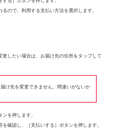
をする］ボタンを押します。
れるので、利用する支払い方法を選択します。
変更したい場合は、お届け先の住所をタップして
お届け先を変更できません。間違いがないか
タンを押します。
容を確認し、［支払いする］ボタンを押します。