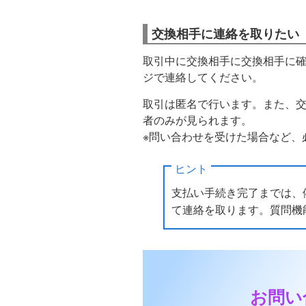
交換相手に連絡を取りたい
取引中に交換相手に交換相手に
ジで連絡してください。
取引は匿名で行います。また、
者のみが見られます。
※問い合わせを受けた場合など、必要
ヒント
支払い手続き完了までは、
て連絡を取ります。質問機
お問い