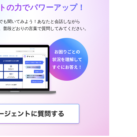
ントの力でパワーアップ！
んでも聞いてみよう！あなたと会話しながら
。普段どおりの言葉で質問してみてください。