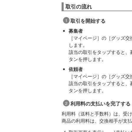
取引の流れ
取引を開始する
募集者
［マイページ］の［グッズ交
します。
該当の取引をタップすると、
タンを押します。
依頼者
［マイページ］の［グッズ交
該当の取引をタップすると、
タンを押します。
利用料の支払いを完了する
利用料（送料と手数料）は、受
商品の利用料は、交換相手が支