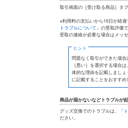
取引画面の［受け取る商品］タ
※利用料の支払いから15日が経
トラブルについて
」の受取評価
受取の連絡が必要な場合はメッ
ヒント
問題なく取引ができた場合
［悪い］を選択する場合は
体的な理由を記載しましょ
に記載することをおすすめ
商品が届かないなどトラブルが
グッズ交換でのトラブルは、「
ださい。