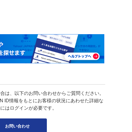
場合は、以下のお問い合わせからご質問ください。
APAN ID情報をもとにお客様の状況にあわせた詳細な
せにはログインが必要です。
お問い合わせ