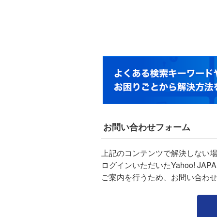
お問い合わせフォーム
上記のコンテンツで解決しない
ログインいただいたYahoo! J
ご案内を行うため、お問い合わ