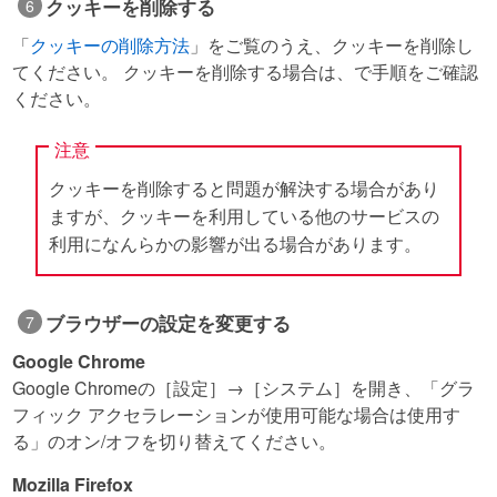
クッキーを削除する
「
クッキーの削除方法
」をご覧のうえ、クッキーを削除し
てください。 クッキーを削除する場合は、で手順をご確認
ください。
注意
クッキーを削除すると問題が解決する場合があり
ますが、クッキーを利用している他のサービスの
利用になんらかの影響が出る場合があります。
ブラウザーの設定を変更する
Google Chrome
Google Chromeの［設定］→［システム］を開き、「グラ
フィック アクセラレーションが使用可能な場合は使用す
る」のオン/オフを切り替えてください。
Mozilla Firefox