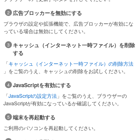
広告ブロッカーを無効にする
ブラウザの設定や拡張機能で、広告ブロッカーが有効にな
っている場合は無効にしてください。
キャッシュ（インターネット一時ファイル）を削除
する
「
キャッシュ（インターネット一時ファイル）の削除方法
」をご覧のうえ、キャッシュの削除をお試しください。
JavaScriptを有効にする
「
JavaScriptの設定方法
」をご覧のうえ、ブラウザーの
JavaScriptが有効になっているか確認してください。
端末を再起動する
ご利用のパソコンを再起動してください。