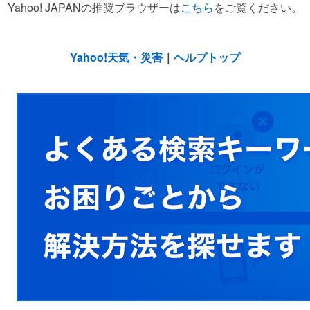
Yahoo! JAPANの推奨ブラウザーは
こちら
をご覧ください。
Yahoo!天気・災害
｜
ヘルプトップ