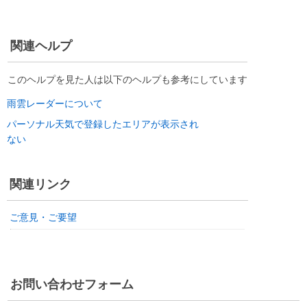
関連ヘルプ
このヘルプを見た人は以下のヘルプも参考にしています
雨雲レーダーについて
パーソナル天気で登録したエリアが表示され
ない
関連リンク
ご意見・ご要望
お問い合わせフォーム