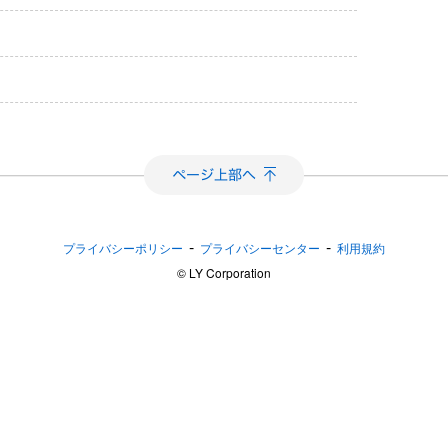
-
-
プライバシーポリシー
プライバシーセンター
利用規約
©︎ LY Corporation