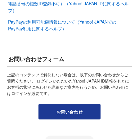
電話番号の複数ID登録不可）（Yahoo! JAPAN IDに関するヘル
プ）
PayPayの利用可能額情報について（Yahoo! JAPANでの
PayPay利用に関するヘルプ）
お問い合わせフォーム
上記のコンテンツで解決しない場合は、以下のお問い合わせからご
質問ください。 ログインいただいたYahoo! JAPAN ID情報をもとに
お客様の状況にあわせた詳細なご案内を行うため、お問い合わせに
はログインが必要です。
お問い合わせ