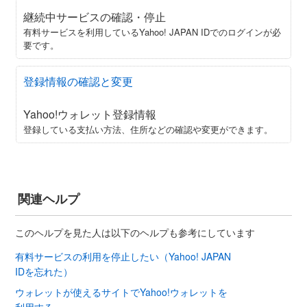
継続中サービスの確認・停止
有料サービスを利用しているYahoo! JAPAN IDでのログインが必
要です。
登録情報の確認と変更
Yahoo!ウォレット登録情報
登録している支払い方法、住所などの確認や変更ができます。
関連ヘルプ
このヘルプを見た人は以下のヘルプも参考にしています
有料サービスの利用を停止したい（Yahoo! JAPAN
IDを忘れた）
ウォレットが使えるサイトでYahoo!ウォレットを
利用する