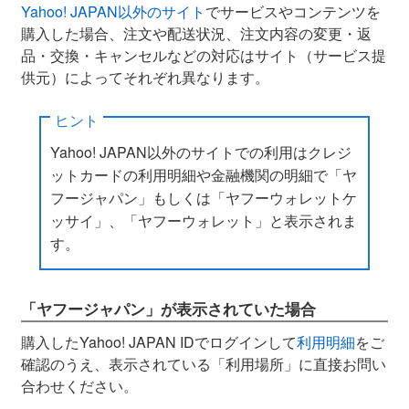
Yahoo! JAPAN以外のサイト
でサービスやコンテンツを
購入した場合、注文や配送状況、注文内容の変更・返
品・交換・キャンセルなどの対応はサイト（サービス提
供元）によってそれぞれ異なります。
ヒント
Yahoo! JAPAN以外のサイトでの利用はクレジ
ットカードの利用明細や金融機関の明細で「ヤ
フージャパン」もしくは「ヤフーウォレットケ
ッサイ」、「ヤフーウォレット」と表示されま
す。
「ヤフージャパン」が表示されていた場合
購入したYahoo! JAPAN IDでログインして
利用明細
をご
確認のうえ、表示されている「利用場所」に直接お問い
合わせください。