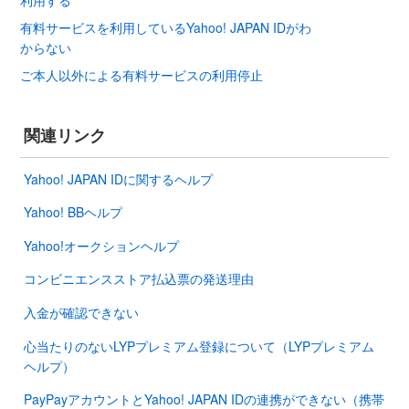
有料サービスを利用しているYahoo! JAPAN IDがわ
からない
ご本人以外による有料サービスの利用停止
関連リンク
Yahoo! JAPAN IDに関するヘルプ
Yahoo! BBヘルプ
Yahoo!オークションヘルプ
コンビニエンスストア払込票の発送理由
入金が確認できない
心当たりのないLYPプレミアム登録について（LYPプレミアム
ヘルプ）
PayPayアカウントとYahoo! JAPAN IDの連携ができない（携帯