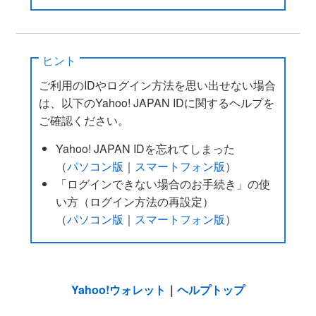
ヒント
ご利用のIDやログイン方法を思い出せない場合
は、以下のYahoo! JAPAN IDに関するヘルプを
ご確認ください。
Yahoo! JAPAN IDを忘れてしまった
（
パソコン版
｜
スマートフォン版
）
「ログインできない場合のお手続き」の使
い方（ログイン方法の再設定）
（
パソコン版
｜
スマートフォン版
）
Yahoo!ウォレット
｜
ヘルプトップ