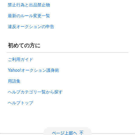
禁止行為と出品禁止物
最新のルール変更一覧
違反オークションの申告
初めての方に
ご利用ガイド
Yahoo!オークション護身術
用語集
ヘルプカテゴリ一覧から探す
ヘルプトップ