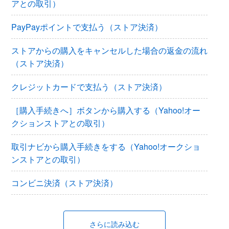
アとの取引）
PayPayポイントで支払う（ストア決済）
ストアからの購入をキャンセルした場合の返金の流れ
（ストア決済）
クレジットカードで支払う（ストア決済）
［購入手続きへ］ボタンから購入する（Yahoo!オー
クションストアとの取引）
取引ナビから購入手続きをする（Yahoo!オークショ
ンストアとの取引）
コンビニ決済（ストア決済）
さらに読み込む