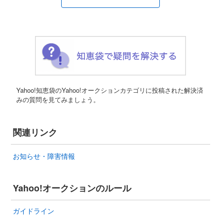
Yahoo!知恵袋のYahoo!オークションカテゴリに投稿された解決済
みの質問を見てみましょう。
関連リンク
お知らせ・障害情報
Yahoo!オークションのルール
ガイドライン