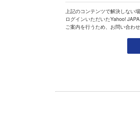
上記のコンテンツで解決しない
ログインいただいたYahoo! J
ご案内を行うため、お問い合わ