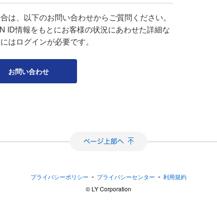
場合は、以下のお問い合わせからご質問ください。
APAN ID情報をもとにお客様の状況にあわせた詳細な
せにはログインが必要です。
お問い合わせ
-
-
プライバシーポリシー
プライバシーセンター
利用規約
©︎ LY Corporation