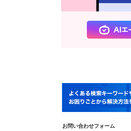
お問い合わせフォーム