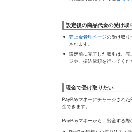
設定後の商品代金の受け取
売上金管理ページ
の受け取り
されます。
設定前に完了した取引は、売上
ジや、振込依頼を行ってくだ
現金で受け取りたい
PayPayマネーにチャージされた
金できます。
PayPayマネーから、出金す
PayPay銀行への振り込み：