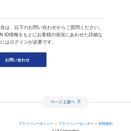
場合は、以下のお問い合わせからご質問ください。
APAN ID情報をもとにお客様の状況にあわせた詳細な
せにはログインが必要です。
お問い合わせ
-
-
プライバシーポリシー
プライバシーセンター
利用規約
©︎ LY Corporation