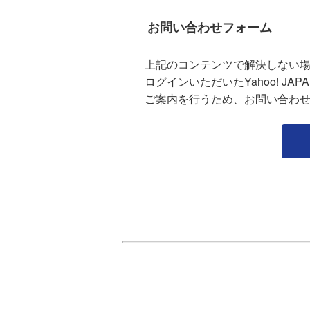
お問い合わせフォーム
上記のコンテンツで解決しない
ログインいただいたYahoo! J
ご案内を行うため、お問い合わ