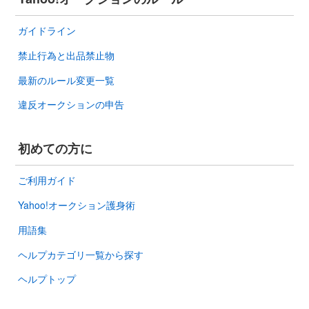
ガイドライン
禁止行為と出品禁止物
最新のルール変更一覧
違反オークションの申告
初めての方に
ご利用ガイド
Yahoo!オークション護身術
用語集
ヘルプカテゴリ一覧から探す
ヘルプトップ