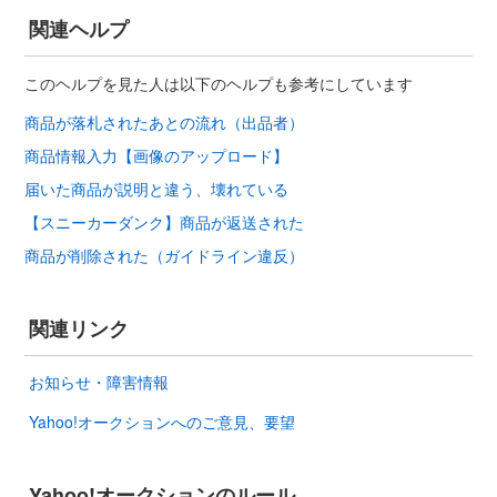
関連ヘルプ
このヘルプを見た人は以下のヘルプも参考にしています
商品が落札されたあとの流れ（出品者）
商品情報入力【画像のアップロード】
届いた商品が説明と違う、壊れている
【スニーカーダンク】商品が返送された
商品が削除された（ガイドライン違反）
関連リンク
お知らせ・障害情報
Yahoo!オークションへのご意見、要望
Yahoo!オークションのルール