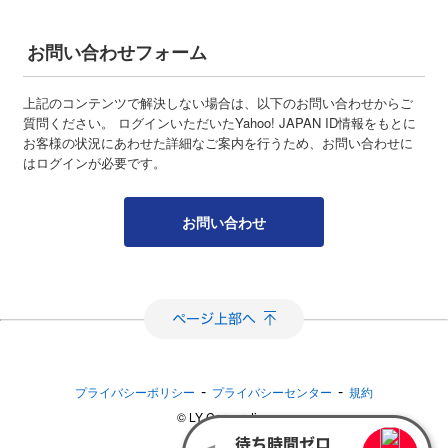
お問い合わせフォーム
上記のコンテンツで解決しない場合は、以下のお問い合わせからご
質問ください。 ログインいただいたYahoo! JAPAN ID情報をもとに
お客様の状況にあわせた詳細なご案内を行うため、お問い合わせに
はログインが必要です。
お問い合わせ
-
-
プライバシーポリシー
プライバシーセンター
規約
©︎ LY Corporation