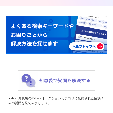
Yahoo!知恵袋のYahoo!オークションカテゴリに投稿された解決済
みの質問を見てみましょう。