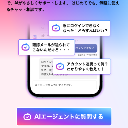
で、AIがやさしくサポートします。
はじめてでも、気軽に使え
るチャット相談です。