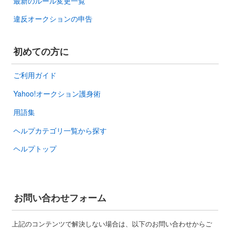
最新のルール変更一覧
違反オークションの申告
初めての方に
ご利用ガイド
Yahoo!オークション護身術
用語集
ヘルプカテゴリ一覧から探す
ヘルプトップ
お問い合わせフォーム
上記のコンテンツで解決しない場合は、以下のお問い合わせからご