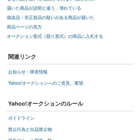
届いた商品が説明と違う、壊れている
偽造品・非正規品の疑いがある商品が届いた
商品ページの見方
オークション形式（競り形式）の商品に入札する
関連リンク
お知らせ・障害情報
Yahoo!オークションへのご意見、要望
Yahoo!オークションのルール
ガイドライン
禁止行為と出品禁止物