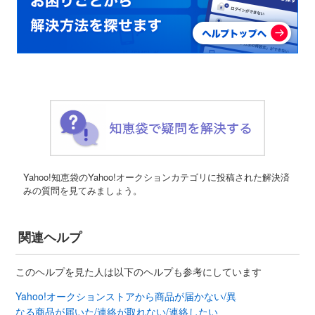
Yahoo!知恵袋のYahoo!オークションカテゴリに投稿された解決済
みの質問を見てみましょう。
関連ヘルプ
このヘルプを見た人は以下のヘルプも参考にしています
Yahoo!オークションストアから商品が届かない/異
なる商品が届いた/連絡が取れない/連絡したい