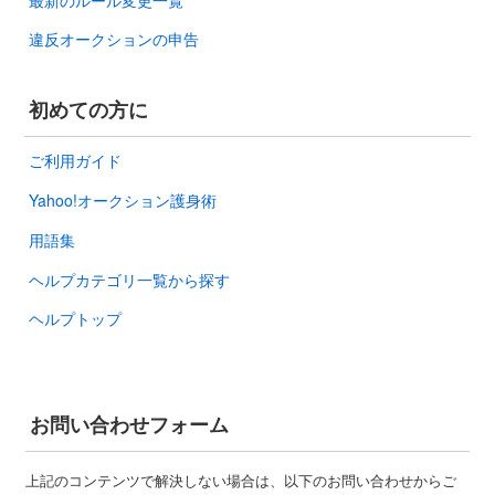
違反オークションの申告
初めての方に
ご利用ガイド
Yahoo!オークション護身術
用語集
ヘルプカテゴリ一覧から探す
ヘルプトップ
お問い合わせフォーム
上記のコンテンツで解決しない場合は、以下のお問い合わせからご