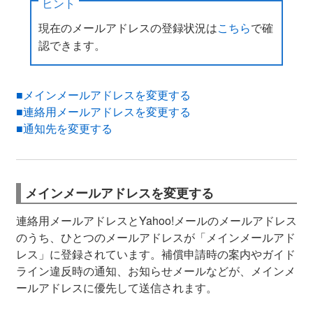
ヒント
現在のメールアドレスの登録状況は
こちら
で確
認できます。
■メインメールアドレスを変更する
■連絡用メールアドレスを変更する
■通知先を変更する
メインメールアドレスを変更する
連絡用メールアドレスとYahoo!メールのメールアドレス
のうち、ひとつのメールアドレスが「メインメールアド
レス」に登録されています。補償申請時の案内やガイド
ライン違反時の通知、お知らせメールなどが、メインメ
ールアドレスに優先して送信されます。