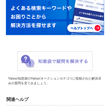
Yahoo!知恵袋のYahoo!オークションカテゴリに投稿された解決済
みの質問を見てみましょう。
関連ヘルプ