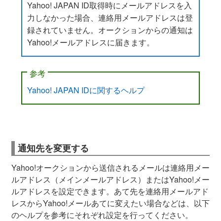
Yahoo! JAPAN ID取得時にメールアドレスを入
力しなかった場合、連絡用メールアドレスは登
録されていません。オークションからの通知は
Yahoo!メールアドレスに届きます。
参考
Yahoo! JAPAN IDに関するヘルプ
通知先を変更する
Yahoo!オークションから送信されるメールは連絡用メー
ルアドレス（メインメールアドレス）またはYahoo!メー
ルアドレスを設定できます。あて先を連絡用メールアド
レスからYahoo!メールあてに変えたい場合などは、以下
のヘルプを参考にそれぞれ設定を行ってください。