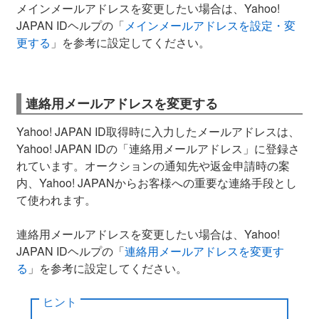
メインメールアドレスを変更したい場合は、Yahoo!
JAPAN IDヘルプの「
メインメールアドレスを設定・変
更する
」を参考に設定してください。
連絡用メールアドレスを変更する
Yahoo! JAPAN ID取得時に入力したメールアドレスは、
Yahoo! JAPAN IDの「連絡用メールアドレス」に登録さ
れています。オークションの通知先や返金申請時の案
内、Yahoo! JAPANからお客様への重要な連絡手段とし
て使われます。
連絡用メールアドレスを変更したい場合は、Yahoo!
JAPAN IDヘルプの「
連絡用メールアドレスを変更す
る
」を参考に設定してください。
ヒント