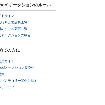
ahoo!オークションのルール
イドライン
止行為と出品禁止物
新のルール変更一覧
反オークションの申告
めての方に
利用ガイド
hoo!オークション護身術
語集
ルプカテゴリ一覧から探す
ルプトップ