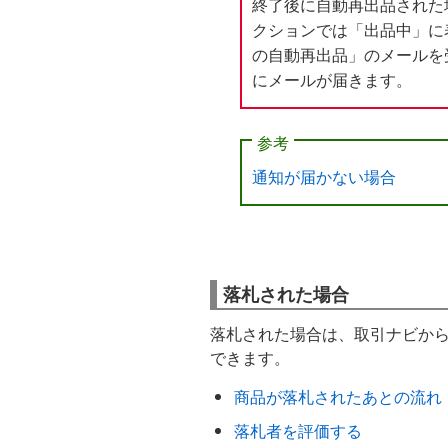
終了後に自動再出品された
クションでは「出品中」に
の自動再出品」のメールを
にメールが届きます。
参考
通知が届かない場合
落札された場合
落札された場合は、取引ナビか
できます。
商品が落札されたあとの流れ
落札者を評価する