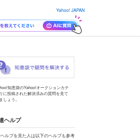
Yahoo! JAPAN
ahoo!知恵袋のYahoo!オークションカテ
リに投稿された解決済みの質問を見て
ましょう。
連ヘルプ
のヘルプを見た人は以下のヘルプも参考