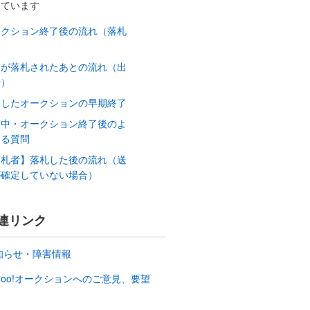
しています
ークション終了後の流れ（落札
）
品が落札されたあとの流れ（出
者）
品したオークションの早期終了
品中・オークション終了後のよ
ある質問
落札者】落札した後の流れ（送
が確定していない場合）
連リンク
知らせ・障害情報
ahoo!オークションへのご意見、要望