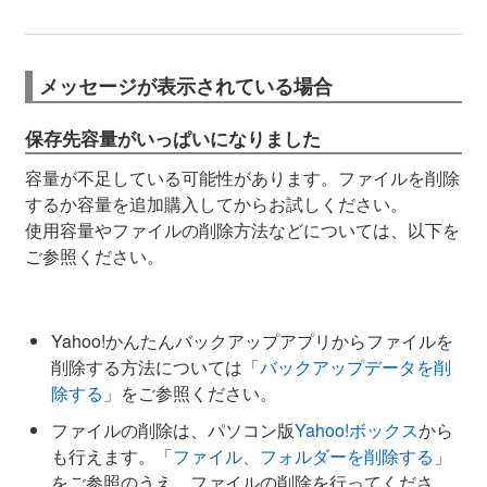
メッセージが表示されている場合
保存先容量がいっぱいになりました
容量が不足している可能性があります。ファイルを削除
するか容量を追加購入してからお試しください。
使用容量やファイルの削除方法などについては、以下を
ご参照ください。
Yahoo!かんたんバックアップアプリからファイルを
削除する方法については「
バックアップデータを削
除する
」をご参照ください。
ファイルの削除は、パソコン版
Yahoo!ボックス
から
も行えます。「
ファイル、フォルダーを削除する
」
をご参照のうえ、ファイルの削除を行ってくださ