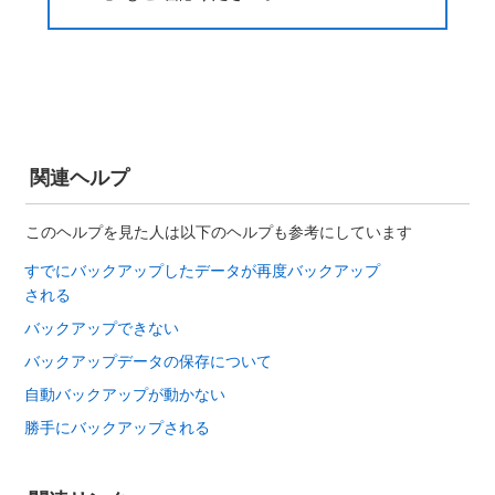
関連ヘルプ
このヘルプを見た人は以下のヘルプも参考にしています
すでにバックアップしたデータが再度バックアップ
される
バックアップできない
バックアップデータの保存について
自動バックアップが動かない
勝手にバックアップされる