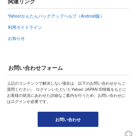
関連リンク
Yahoo!かんたんバックアップヘルプ（Android版）
利用ガイドライン
お知らせ
お問い合わせフォーム
上記のコンテンツで解決しない場合は、以下のお問い合わせからご
質問ください。 ログインいただいたYahoo! JAPAN ID情報をもとに
お客様の状況にあわせた詳細なご案内を行うため、お問い合わせに
はログインが必要です。
お問い合わせ