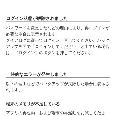
ログイン状態が解除されました
パスワードを変更したなどの理由により、再ログインが
必要な場合に表示されます。
ダイアログに従ってログインし直してください。バック
アップ画面で「ログインしてください」と出ている場合
は、［ログイン］のボタンを押してください。
一時的なエラーが発生しました
以下の理由などでバックアップが失敗した場合に表示さ
れます。
端末のメモリが不足している
アプリの再起動、および端末の再起動をお試しくださ