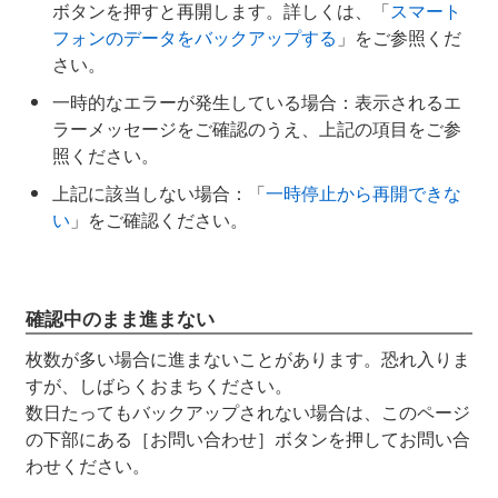
ボタンを押すと再開します。詳しくは、「
スマート
フォンのデータをバックアップする
」をご参照くだ
さい。
一時的なエラーが発生している場合：表示されるエ
ラーメッセージをご確認のうえ、上記の項目をご参
照ください。
上記に該当しない場合：「
一時停止から再開できな
い
」をご確認ください。
確認中のまま進まない
枚数が多い場合に進まないことがあります。恐れ入りま
すが、しばらくおまちください。
数日たってもバックアップされない場合は、このページ
の下部にある［お問い合わせ］ボタンを押してお問い合
わせください。