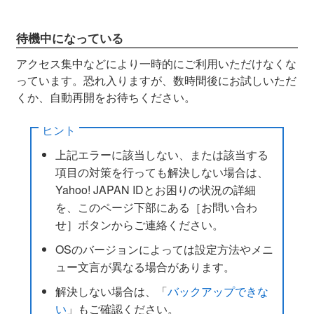
待機中になっている
アクセス集中などにより一時的にご利用いただけなくな
っています。恐れ入りますが、数時間後にお試しいただ
くか、自動再開をお待ちください。
ヒント
上記エラーに該当しない、または該当する
項目の対策を行っても解決しない場合は、
Yahoo! JAPAN IDとお困りの状況の詳細
を、このページ下部にある［お問い合わ
せ］ボタンからご連絡ください。
OSのバージョンによっては設定方法やメニ
ュー文言が異なる場合があります。
解決しない場合は、「
バックアップできな
い
」もご確認ください。