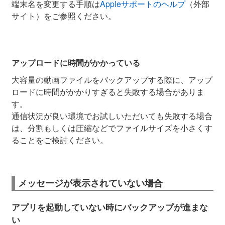
端末名を変更する手順は
Appleサポートのヘルプ
（外部
サイト）をご参照ください。
アップロードに時間がかかっている
大容量の動画ファイルをバックアップする際に、アップ
ロードに時間がかかりすぎると失敗する場合がありま
す。
通信状況が良い環境でお試しいただいても失敗する場合
は、分割もしくは圧縮などでファイルサイズを小さくす
ることをご検討ください。
メッセージが表示されていない場合
アプリを起動していない時にバックアップが進まな
い