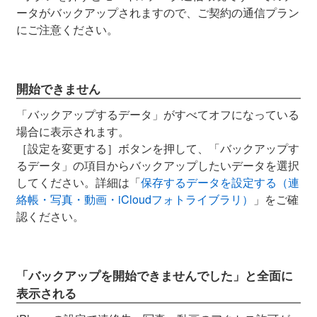
ータがバックアップされますので、ご契約の通信プラン
にご注意ください。
開始できません
「バックアップするデータ」がすべてオフになっている
場合に表示されます。
［設定を変更する］ボタンを押して、「バックアップす
るデータ」の項目からバックアップしたいデータを選択
してください。詳細は「
保存するデータを設定する（連
絡帳・写真・動画・iCloudフォトライブラリ）
」をご確
認ください。
「バックアップを開始できませんでした」と全面に
表示される