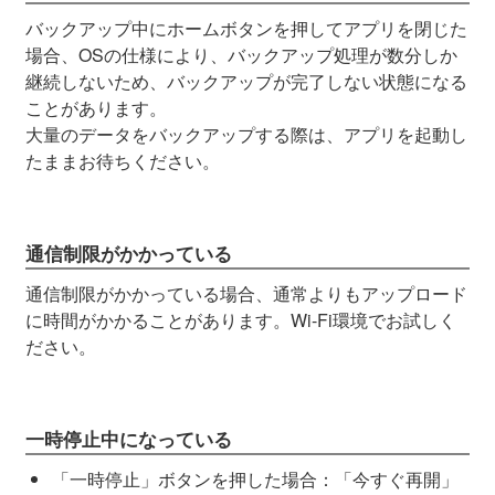
バックアップ中にホームボタンを押してアプリを閉じた
場合、OSの仕様により、バックアップ処理が数分しか
継続しないため、バックアップが完了しない状態になる
ことがあります。
大量のデータをバックアップする際は、アプリを起動し
たままお待ちください。
通信制限がかかっている
通信制限がかかっている場合、通常よりもアップロード
に時間がかかることがあります。Wi-Fi環境でお試しく
ださい。
一時停止中になっている
「一時停止」ボタンを押した場合：「今すぐ再開」