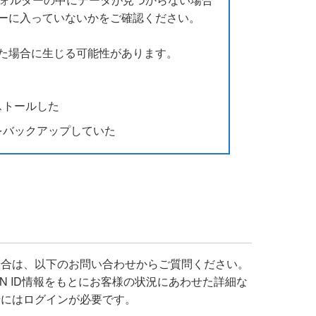
ーに入っていないかをご確認ください。
た場合に生じる可能性があります。
ストールした
をバックアップしていた
場合は、以下のお問い合わせからご質問ください。
APAN ID情報をもとにお客様の状況にあわせた詳細な
せにはログインが必要です。