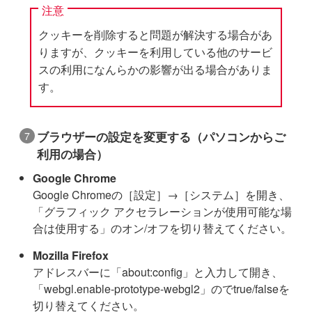
注意
クッキーを削除すると問題が解決する場合があ
りますが、クッキーを利用している他のサービ
スの利用になんらかの影響が出る場合がありま
す。
ブラウザーの設定を変更する（パソコンからご
利用の場合）
Google Chrome
Google Chromeの［設定］→［システム］を開き、
「グラフィック アクセラレーションが使用可能な場
合は使用する」のオン/オフを切り替えてください。
Mozilla Firefox
アドレスバーに「about:config」と入力して開き、
「webgl.enable-prototype-webgl2」のでtrue/falseを
切り替えてください。