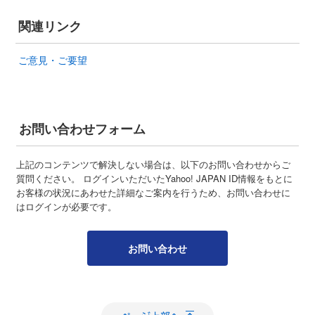
関連リンク
ご意見・ご要望
お問い合わせフォーム
上記のコンテンツで解決しない場合は、以下のお問い合わせからご
質問ください。 ログインいただいたYahoo! JAPAN ID情報をもとに
お客様の状況にあわせた詳細なご案内を行うため、お問い合わせに
はログインが必要です。
お問い合わせ