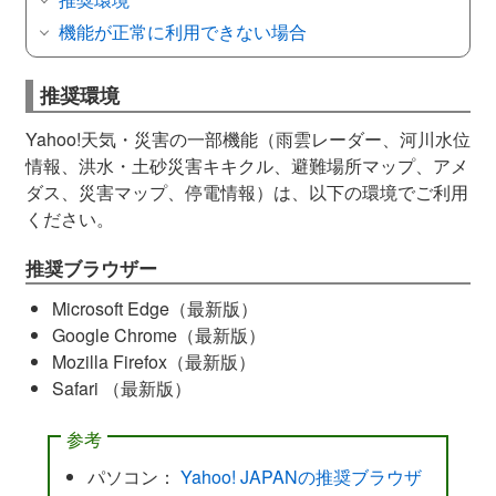
機能が正常に利用できない場合
推奨環境
Yahoo!天気・災害の一部機能（雨雲レーダー、河川水位
情報、洪水・土砂災害キキクル、避難場所マップ、アメ
ダス、災害マップ、停電情報）は、以下の環境でご利用
ください。
推奨ブラウザー
Microsoft Edge（最新版）
Google Chrome（最新版）
Mozilla Firefox（最新版）
Safari （最新版）
参考
パソコン：
Yahoo! JAPANの推奨ブラウザ