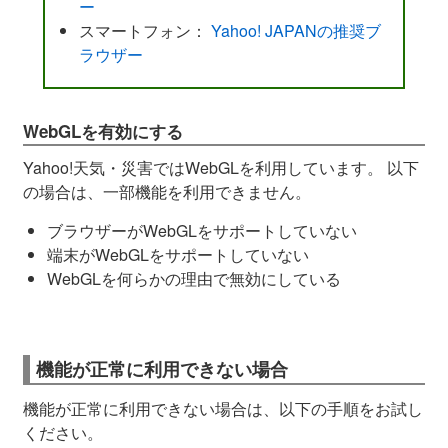
ー
スマートフォン：
Yahoo! JAPANの推奨ブ
ラウザー
WebGLを有効にする
Yahoo!天気・災害ではWebGLを利用しています。 以下
の場合は、一部機能を利用できません。
ブラウザーがWebGLをサポートしていない
端末がWebGLをサポートしていない
WebGLを何らかの理由で無効にしている
機能が正常に利用できない場合
機能が正常に利用できない場合は、以下の手順をお試し
ください。