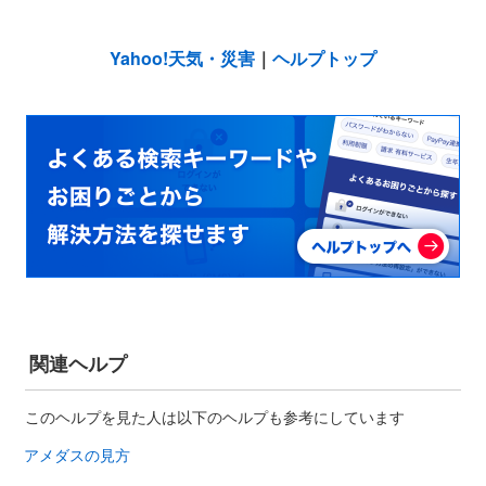
Yahoo!天気・災害
｜
ヘルプトップ
関連ヘルプ
このヘルプを見た人は以下のヘルプも参考にしています
アメダスの見方