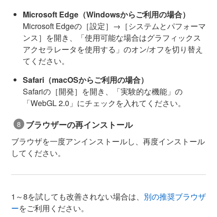
Microsoft Edge（Windowsからご利用の場合）
Microsoft Edgeの［設定］→［システムとパフォーマ
ンス］を開き、「使用可能な場合はグラフィックス
アクセラレータを使用する」のオン/オフを切り替え
てください。
Safari（macOSからご利用の場合）
Safariの［開発］を開き、「実験的な機能」の
「WebGL 2.0」にチェックを入れてください。
ブラウザーの再インストール
ブラウザを一度アンインストールし、再度インストール
してください。
1～8を試しても改善されない場合は、
別の推奨ブラウザ
ー
をご利用ください。