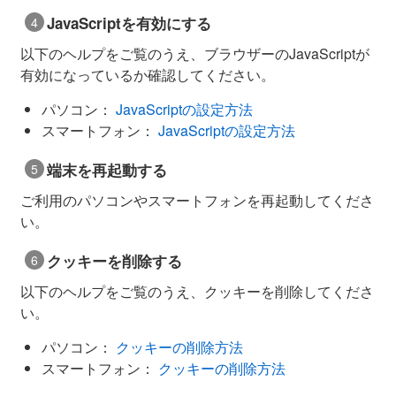
JavaScriptを有効にする
以下のヘルプをご覧のうえ、ブラウザーのJavaScriptが
有効になっているか確認してください。
パソコン：
JavaScriptの設定方法
スマートフォン：
JavaScriptの設定方法
端末を再起動する
ご利用のパソコンやスマートフォンを再起動してくださ
い。
クッキーを削除する
以下のヘルプをご覧のうえ、クッキーを削除してくださ
い。
パソコン：
クッキーの削除方法
スマートフォン：
クッキーの削除方法