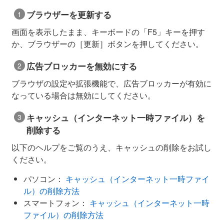
ブラウザーを更新する
画面を表示したまま、キーボードの「F5」キーを押す
か、ブラウザーの［更新］ボタンを押してください。
広告ブロッカーを無効にする
ブラウザの設定や拡張機能で、広告ブロッカーが有効に
なっている場合は無効にしてください。
キャッシュ（インターネット一時ファイル）を
削除する
以下のヘルプをご覧のうえ、キャッシュの削除をお試し
ください。
パソコン：
キャッシュ（インターネット一時ファイ
ル）の削除方法
スマートフォン：
キャッシュ（インターネット一時
ファイル）の削除方法