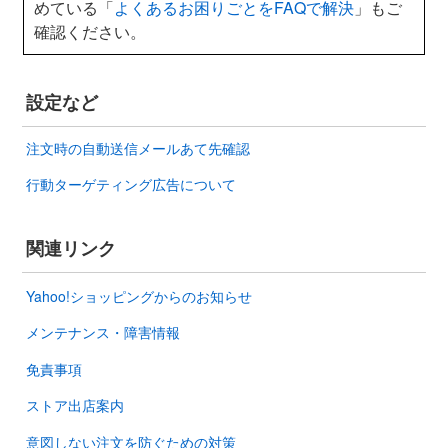
めている「
よくあるお困りごとをFAQで解決
」もご
確認ください。
設定など
注文時の自動送信メールあて先確認
行動ターゲティング広告について
関連リンク
Yahoo!ショッピングからのお知らせ
メンテナンス・障害情報
免責事項
ストア出店案内
意図しない注文を防ぐための対策