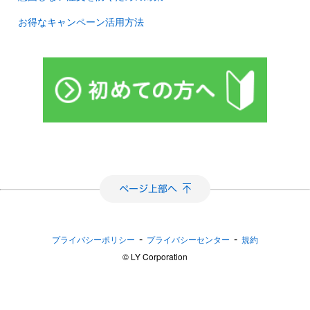
お得なキャンペーン活用方法
-
-
プライバシーポリシー
プライバシーセンター
規約
©︎ LY Corporation