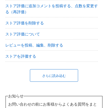
ストア評価に追加コメントを投稿する、点数を変更す
る（再評価）
ストア評価を削除する
ストア評価について
レビューを投稿、編集、削除する
ストアを評価する
さらに読み込む
お知らせ
お問い合わせの前にお客様からよくある質問をまと