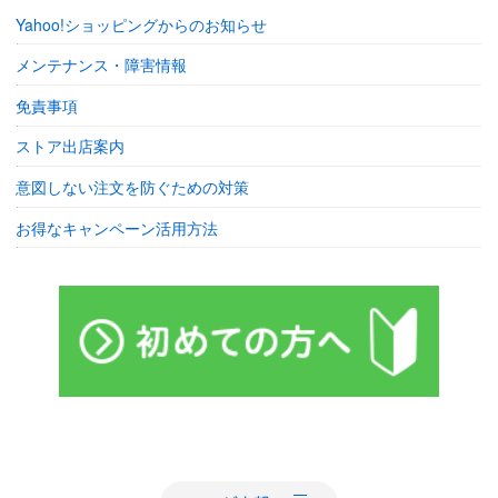
Yahoo!ショッピングからのお知らせ
メンテナンス・障害情報
免責事項
ストア出店案内
意図しない注文を防ぐための対策
お得なキャンペーン活用方法