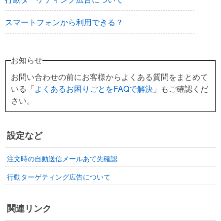
スマートフォンから利用できる？
お知らせ
お問い合わせの前にお客様からよくある質問をまとめて
いる「
よくあるお困りごとをFAQで解決
」もご確認くだ
さい。
設定など
注文時の自動送信メールあて先確認
行動ターゲティング広告について
関連リンク