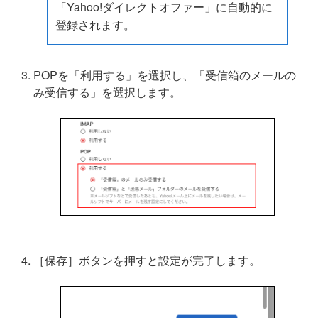
「Yahoo!ダイレクトオファー」に自動的に
登録されます。
POPを「利用する」を選択し、「受信箱のメールの
み受信する」を選択します。
［保存］ボタンを押すと設定が完了します。