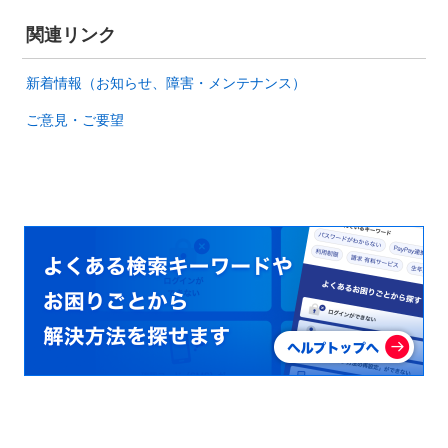
関連リンク
新着情報（お知らせ、障害・メンテナンス）
ご意見・ご要望