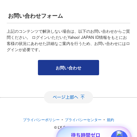
お問い合わせフォーム
上記のコンテンツで解決しない場合は、以下のお問い合わせからご質
問ください。 ログインいただいたYahoo! JAPAN ID情報をもとにお
客様の状況にあわせた詳細なご案内を行うため、お問い合わせにはロ
グインが必要です。
お問い合わせ
-
-
プライバシーポリシー
プライバシーセンター
規約
©︎ LY Corporation