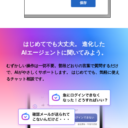
はじめてでも大丈夫。
進化した
AIエージェントに聞いてみよう。
むずかしい操作は一切不要。普段どおりの言葉で質問するだけ
で、AIがやさしくサポートします。
はじめてでも、気軽に使え
るチャット相談です。