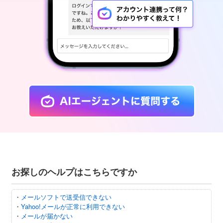
お探しのヘルプはこちらですか
・
メールソフトで送受信できない
・
Yahoo!メールが正常に利用できない
・
メールが届かない