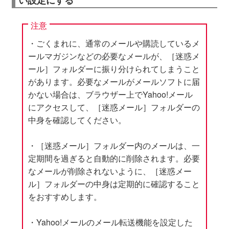
い設定にする
注意
・ごくまれに、通常のメールや購読しているメ
ールマガジンなどの必要なメールが、［迷惑メ
ール］フォルダーに振り分けられてしまうこと
があります。必要なメールがメールソフトに届
かない場合は、ブラウザー上でYahoo!メール
にアクセスして、［迷惑メール］フォルダーの
中身を確認してください。
・［迷惑メール］フォルダー内のメールは、一
定期間を過ぎると自動的に削除されます。必要
なメールが削除されないように、［迷惑メー
ル］フォルダーの中身は定期的に確認すること
をおすすめします。
・Yahoo!メールのメール転送機能を設定した