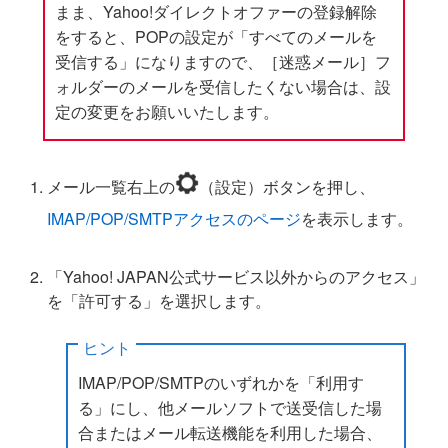
まま、Yahoo!ダイレクトオファーの登録解除
をすると、POPの設定が「すべてのメールを
受信する」になりますので、［迷惑メール］フ
ォルダーのメールを受信したくない場合は、設
定の変更をお願いいたします。
メール一覧右上の
（設定）ボタンを押し、
IMAP/POP/SMTPアクセスのページ
を表示します。
「Yahoo! JAPAN公式サービス以外からのアクセス」
を「許可する」を選択します。
ヒント
IMAP/POP/SMTPのいずれかを「利用す
る」にし、他メールソフトで送受信した場
合またはメール転送機能を利用した場合、